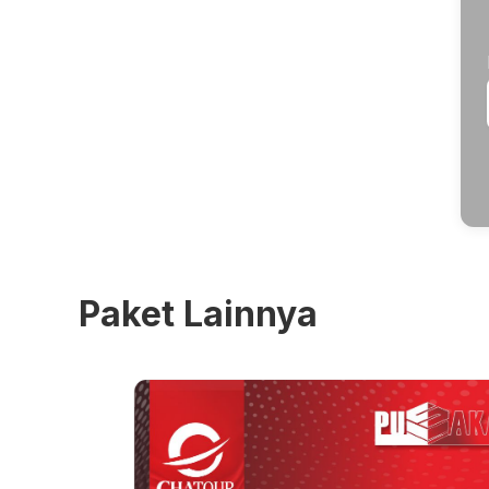
Paket Lainnya