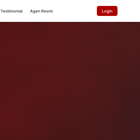
Testimonial
Agen Resmi
Login