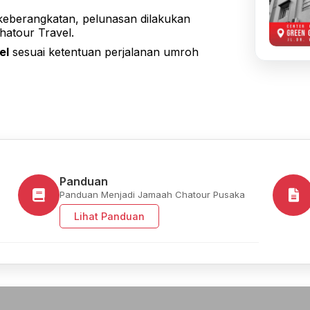
keberangkatan, pelunasan dilakukan
hatour Travel.
el
sesuai ketentuan perjalanan umroh
Panduan
Panduan Menjadi Jamaah Chatour Pusaka
Lihat Panduan