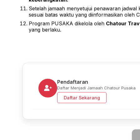
Setelah jamaah menyetujui penawaran jadwal 
sesuai batas waktu yang diinformasikan oleh C
Program PUSAKA dikelola oleh
Chatour Trav
yang berlaku.
Pendaftaran
Daftar Menjadi Jamaah Chatour Pusaka
Daftar Sekarang