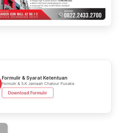
Formulir & Syarat Ketentuan
Formulir & S.K Jamaah Chatour Pusaka
Download Formulir