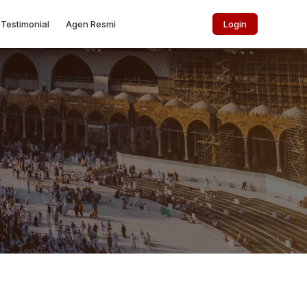
Testimonial
Agen Resmi
Login