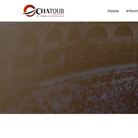
Home
Inform