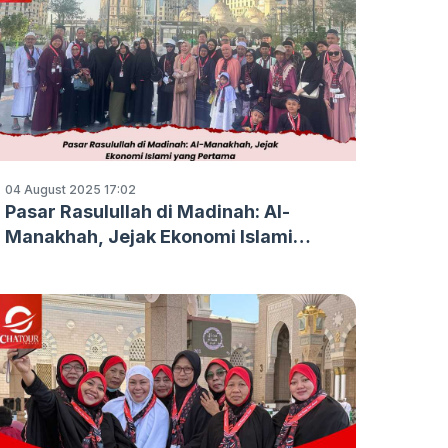
04 August 2025 17:02
Pasar Rasulullah di Madinah: Al-
Manakhah, Jejak Ekonomi Islami
yang Pertama