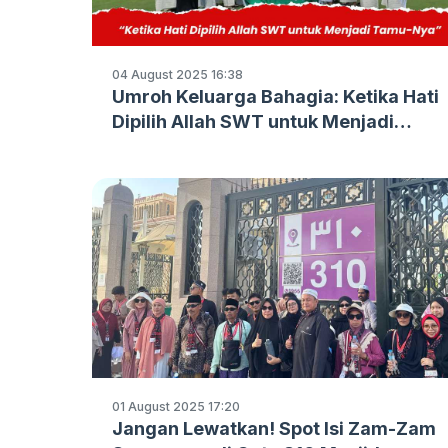
04 August 2025 16:38
Umroh Keluarga Bahagia: Ketika Hati
Dipilih Allah SWT untuk Menjadi
Tamu-Nya
01 August 2025 17:20
Jangan Lewatkan! Spot Isi Zam-Zam