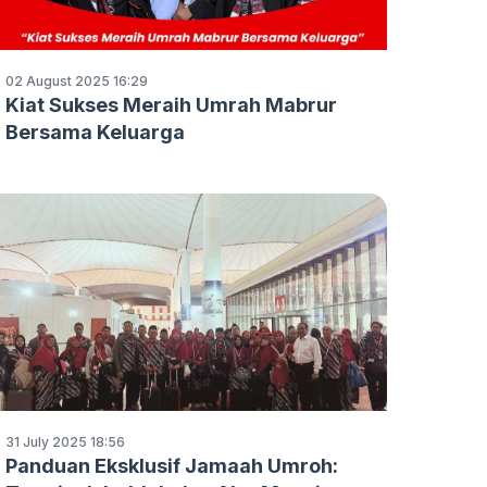
02 August 2025 16:29
Kiat Sukses Meraih Umrah Mabrur
Bersama Keluarga
31 July 2025 18:56
Panduan Eksklusif Jamaah Umroh: