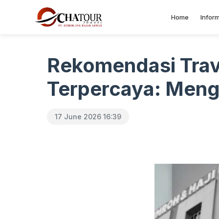
Home
Inform
Rekomendasi Trav
Terpercaya: Meng
17 June 2026 16:39