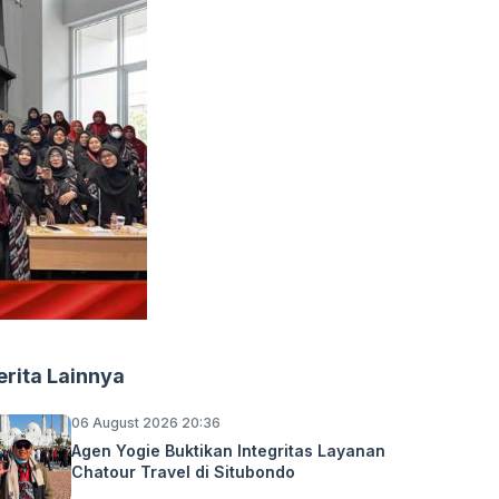
erita Lainnya
06 August 2026 20:36
Agen Yogie Buktikan Integritas Layanan
Chatour Travel di Situbondo