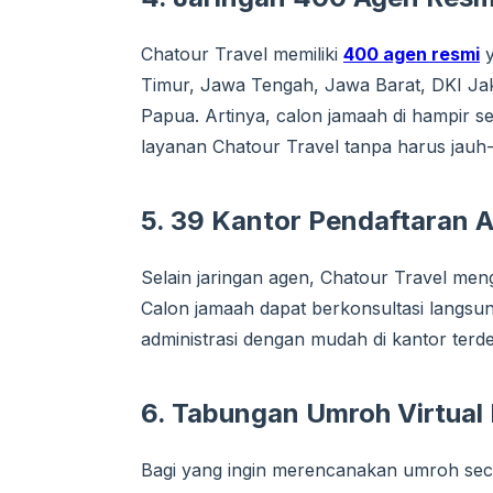
Chatour Travel memiliki
400 agen resmi
y
Timur, Jawa Tengah, Jawa Barat, DKI Jak
Papua. Artinya, calon jamaah di hampir s
layanan Chatour Travel tanpa harus jauh-
5. 39 Kantor Pendaftaran A
Selain jaringan agen, Chatour Travel me
Calon jamaah dapat berkonsultasi langsun
administrasi dengan mudah di kantor terde
6. Tabungan Umroh Virtual
Bagi yang ingin merencanakan umroh sec