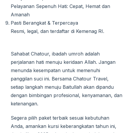
Pelayanan Sepenuh Hati: Cepat, Hemat dan
Amanah
Pasti Berangkat & Terpercaya
Resmi, legal, dan terdaftar di Kemenag RI.
Sahabat Chatour, ibadah umroh adalah
perjalanan hati menuju keridaan Allah. Jangan
menunda kesempatan untuk memenuhi
panggilan suci ini. Bersama Chatour Travel,
setiap langkah menuju Baitullah akan dipandu
dengan bimbingan profesional, kenyamanan, dan
ketenangan.
Segera pilih paket terbaik sesuai kebutuhan
Anda, amankan kursi keberangkatan tahun ini,