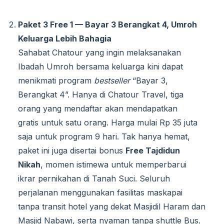
Paket 3 Free 1 — Bayar 3 Berangkat 4, Umroh
Keluarga Lebih Bahagia
Sahabat Chatour yang ingin melaksanakan
Ibadah Umroh bersama keluarga kini dapat
menikmati program
bestseller
“Bayar 3,
Berangkat 4”. Hanya di Chatour Travel, tiga
orang yang mendaftar akan mendapatkan
gratis untuk satu orang. Harga mulai Rp 35 juta
saja untuk program 9 hari. Tak hanya hemat,
paket ini juga disertai bonus
Free Tajdidun
Nikah
, momen istimewa untuk memperbarui
ikrar pernikahan di Tanah Suci. Seluruh
perjalanan menggunakan fasilitas maskapai
tanpa transit hotel yang dekat Masjidil Haram dan
Masjid Nabawi, serta nyaman tanpa shuttle Bus.