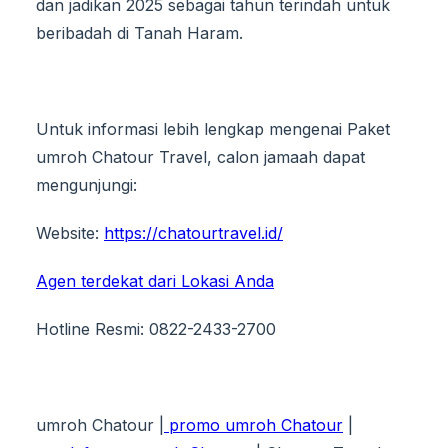
dan jadikan 2025 sebagai tahun terindah untuk
beribadah di Tanah Haram.
Untuk informasi lebih lengkap mengenai Paket
umroh Chatour Travel, calon jamaah dapat
mengunjungi:
Website:
https://chatourtravel.id/
Agen terdekat dari Lokasi Anda
Hotline Resmi: 0822-2433-2700
umroh Chatour |
promo umroh Chatour
|