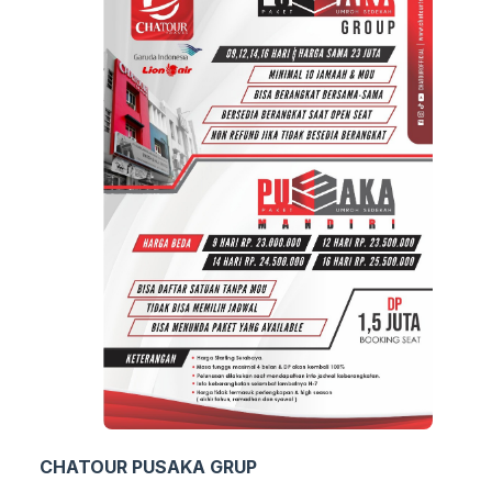
CHATOUR PUSAKA GRUP