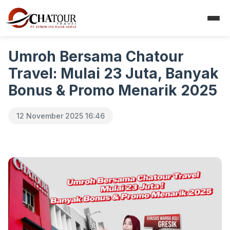
Umroh Bersama Chatour
Travel: Mulai 23 Juta, Banyak
Bonus & Promo Menarik 2025
12 November 2025 16:46