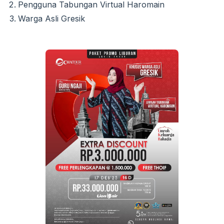
Pengguna Tabungan Virtual Haromain
Warga Asli Gresik