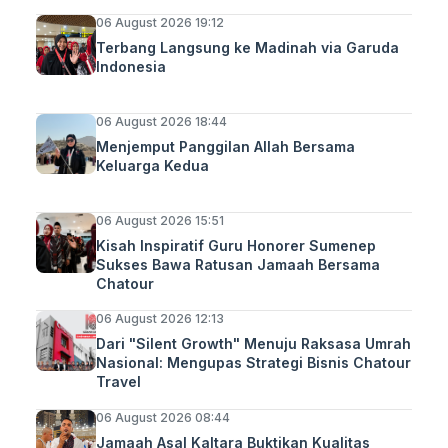
06 August 2026 19:12
Terbang Langsung ke Madinah via Garuda
Indonesia
06 August 2026 18:44
Menjemput Panggilan Allah Bersama
Keluarga Kedua
06 August 2026 15:51
Kisah Inspiratif Guru Honorer Sumenep
Sukses Bawa Ratusan Jamaah Bersama
Chatour
06 August 2026 12:13
Dari "Silent Growth" Menuju Raksasa Umrah
Nasional: Mengupas Strategi Bisnis Chatour
Travel
06 August 2026 08:44
Jamaah Asal Kaltara Buktikan Kualitas