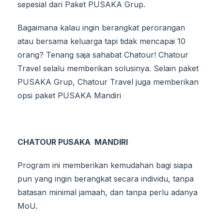
sepesial dari Paket PUSAKA Grup.
Bagaimana kalau ingin berangkat perorangan
atau bersama keluarga tapi tidak mencapai 10
orang? Tenang saja sahabat Chatour! Chatour
Travel selalu memberikan solusinya. Selain paket
PUSAKA Grup, Chatour Travel juga memberikan
opsi paket PUSAKA Mandiri
CHATOUR PUSAKA MANDIRI
Program ini memberikan kemudahan bagi siapa
pun yang ingin berangkat secara individu, tanpa
batasan minimal jamaah, dan tanpa perlu adanya
MoU.