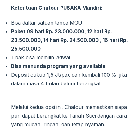
Ketentuan Chatour PUSAKA Mandiri:
Bisa daftar satuan tanpa MOU
Paket 09 hari Rp. 23.000.000, 12 hari Rp.
23.500.000, 14 hari Rp. 24.500.000 , 16 hari Rp.
25.500.000
Tidak bisa memilih jadwal
Bisa menunda program yang available
Deposit cukup 1,5 Jt/pax dan kembali 100 % jika
dalam masa 4 bulan belum berangkat
Melalui kedua opsi ini, Chatour memastikan siapa
pun dapat berangkat ke Tanah Suci dengan cara
yang mudah, ringan, dan tetap nyaman.