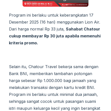
Program ini berlaku untuk keberangkatan 17
Desember 2025 (16 hari) menggunakan Lion Air.
Dari harga normal Rp 33 juta,
Sahabat Chatour
cukup membayar Rp 30 juta apabila memenuhi
kriteria promo.
Selain itu, Chatour Travel bekerja sama dengan
Bank BNI, memberikan tambahan potongan
harga sebesar Rp 1.000.000 bagi jamaah yang
melakukan transaksi dengan kartu kredit BNI.
Program ini berlaku untuk minimal dua jamaah,
sehingga sangat cocok untuk pasangan suami
istri maupun keluarga kecil yang ingin berangkat