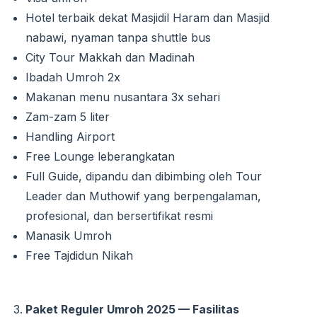
Hotel terbaik dekat Masjidil Haram dan Masjid
nabawi, nyaman tanpa shuttle bus
City Tour Makkah dan Madinah
Ibadah Umroh 2x
Makanan menu nusantara 3x sehari
Zam-zam 5 liter
Handling Airport
Free Lounge leberangkatan
Full Guide, dipandu dan dibimbing oleh Tour
Leader dan Muthowif yang berpengalaman,
profesional, dan bersertifikat resmi
Manasik Umroh
Free Tajdidun Nikah
Paket Reguler Umroh 2025 — Fasilitas