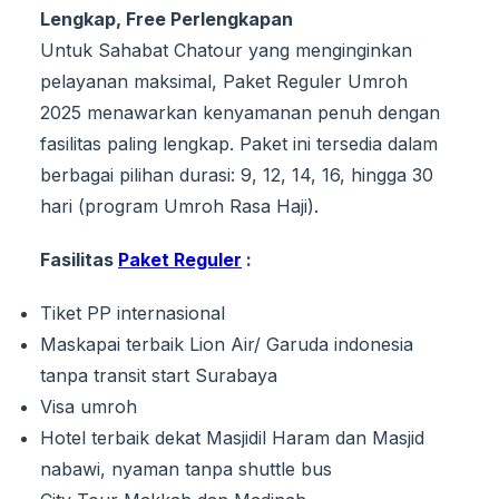
Lengkap, Free Perlengkapan
Untuk Sahabat Chatour yang menginginkan
pelayanan maksimal, Paket Reguler Umroh
2025 menawarkan kenyamanan penuh dengan
fasilitas paling lengkap. Paket ini tersedia dalam
berbagai pilihan durasi: 9, 12, 14, 16, hingga 30
hari (program Umroh Rasa Haji).
Fasilitas
Paket Reguler
:
Tiket PP internasional
Maskapai terbaik Lion Air/ Garuda indonesia
tanpa transit start Surabaya
Visa umroh
Hotel terbaik dekat Masjidil Haram dan Masjid
nabawi, nyaman tanpa shuttle bus