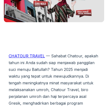
CHATOUR TRAVEL
— Sahabat Chatour, apakah
tahun ini Anda sudah siap menjawab panggilan
suci menuju Baitullah? Tahun 2025 menjadi
waktu yang tepat untuk mewujudkannya. Di
tengah meningkatnya minat masyarakat untuk
melaksanakan umroh, Chatour Travel, biro
perjalanan umroh dan haji terpercaya asal
Gresik, menghadirkan berbagai program