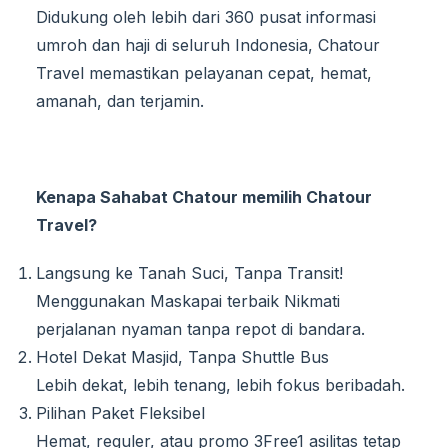
Didukung oleh lebih dari 360 pusat informasi
umroh dan haji di seluruh Indonesia, Chatour
Travel memastikan pelayanan cepat, hemat,
amanah, dan terjamin.
Kenapa Sahabat Chatour memilih Chatour
Travel?
Langsung ke Tanah Suci, Tanpa Transit!
Menggunakan Maskapai terbaik Nikmati
perjalanan nyaman tanpa repot di bandara.
Hotel Dekat Masjid, Tanpa Shuttle Bus
Lebih dekat, lebih tenang, lebih fokus beribadah.
Pilihan Paket Fleksibel
Hemat, reguler, atau promo 3Free1 asilitas tetap