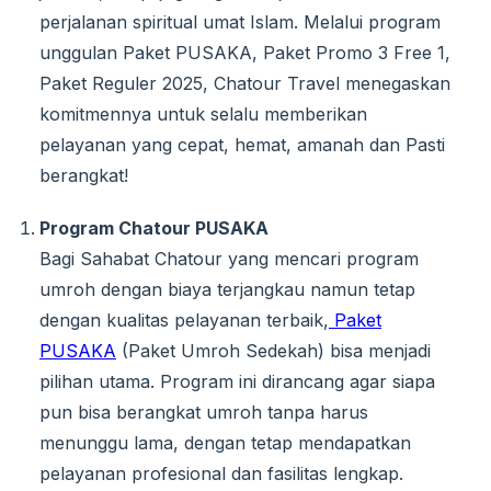
perjalanan spiritual umat Islam. Melalui program
unggulan Paket PUSAKA, Paket Promo 3 Free 1,
Paket Reguler 2025, Chatour Travel menegaskan
komitmennya untuk selalu memberikan
pelayanan yang cepat, hemat, amanah dan Pasti
berangkat!
Program Chatour PUSAKA
Bagi Sahabat Chatour yang mencari program
umroh dengan biaya terjangkau namun tetap
dengan kualitas pelayanan terbaik,
Paket
PUSAKA
(Paket Umroh Sedekah) bisa menjadi
pilihan utama. Program ini dirancang agar siapa
pun bisa berangkat umroh tanpa harus
menunggu lama, dengan tetap mendapatkan
pelayanan profesional dan fasilitas lengkap.