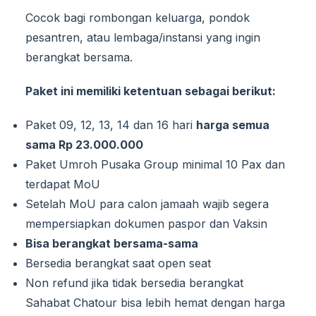
Cocok bagi rombongan keluarga, pondok
pesantren, atau lembaga/instansi yang ingin
berangkat bersama.
Paket ini memiliki ketentuan sebagai berikut:
Paket 09, 12, 13, 14 dan 16 hari
harga semua
sama Rp 23.000.000
Paket Umroh Pusaka Group minimal 10 Pax dan
terdapat MoU
Setelah MoU para calon jamaah wajib segera
mempersiapkan dokumen paspor dan Vaksin
Bisa berangkat bersama-sama
Bersedia berangkat saat open seat
Non refund jika tidak bersedia berangkat
Sahabat Chatour bisa lebih hemat dengan harga