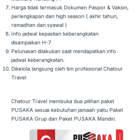
Harga tidak termasuk Dokumen Paspor & Vaksin,
perlengkapan dan high season ( akhir tahun,
ramadhan dan syawal )
Info jadwal kepastian keberangkatan
disampaikan H-7
Pelunasan dilakukan saat mendapatkan info
jadwal keberangkatan.
Dikelola langsung oleh tim profesional Chatour
Travel
Chatour Travel membuka dua pilihan paket
PUSAKA sesuai kebutuhan jamaah yaitu Paket
PUSAKA Grup dan Paket PUSAKA Mandiri.