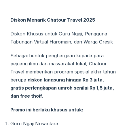
Diskon Menarik Chatour Travel 2025
Diskon Khusus untuk Guru Ngaji, Pengguna
Tabungan Virtual Haromain, dan Warga Gresik
Sebagai bentuk penghargaan kepada para
pejuang ilmu dan masyarakat lokal, Chatour
Travel memberikan program spesial akhir tahun
berupa
diskon langsung hingga Rp 3 juta,
gratis perlengkapan umroh senilai Rp 1,5 juta,
dan free thoif.
Promo ini berlaku khusus untuk:
Guru Ngaji Nusantara