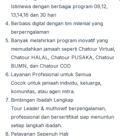
Istimewa dengan berbagai program 09,12,
13,14,16 dan 30 hari
Berbasis digital dengan tim milenial yang
berperngalaman
Banyak melahirkan program inovatif yang
memudahkan jamaah seperti Chatour Virtual,
Chatour HALAL, Chatour PUSAKA, Chatour
BUMN, dan Chatour COD
Layanan Profesional untuk Semua
Cocok untuk jamaah individu, keluarga,
komunitas, atau agen mitra.
Bimbingan Ibadah Lengkap
Tour Leader & muthowif berpengalaman,
professional dan bersertifikat siap menuntun
setiap langkah ibadah.
Pelayanan Sepenuh Hati