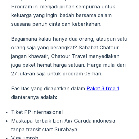
Program ini menjadi pilihan sempurna untuk
keluarga yang ingin ibadah bersama dalam
suasana penuh cinta dan keberkahan.
Bagaimana kalau hanya dua orang, ataupun satu
orang saja yang berangkat? Sahabat Chatour
jangan khawatir, Chatour Travel menyediakan
juga paket hemat harga satuan. Harga mulai dari
27 juta-an saja untuk program 09 hari.
Fasilitas yang didapatkan dalam
Paket 3 free 1
diantaranya adalah:
Tiket PP internasional
Maskapai terbaik Lion Air/ Garuda indonesia
tanpa transit start Surabaya
Visa umroh