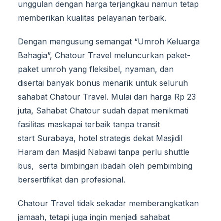
unggulan dengan harga terjangkau namun tetap
memberikan kualitas pelayanan terbaik.
Dengan mengusung semangat “Umroh Keluarga
Bahagia”, Chatour Travel meluncurkan paket-
paket umroh yang fleksibel, nyaman, dan
disertai banyak bonus menarik untuk seluruh
sahabat Chatour Travel. Mulai dari harga Rp 23
juta, Sahabat Chatour sudah dapat menikmati
fasilitas maskapai terbaik tanpa transit
start Surabaya, hotel strategis dekat Masjidil
Haram dan Masjid Nabawi tanpa perlu shuttle
bus, serta bimbingan ibadah oleh pembimbing
bersertifikat dan profesional.
Chatour Travel tidak sekadar memberangkatkan
jamaah, tetapi juga ingin menjadi sahabat