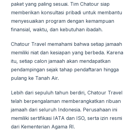
paket yang paling sesuai. Tim Chatour siap
memberikan konsultasi pribadi untuk membantu
menyesuaikan program dengan kemampuan
finansial, waktu, dan kebutuhan ibadah.
Chatour Travel memahami bahwa setiap jamaah
memiliki niat dan kesiapan yang berbeda. Karena
itu, setiap calon jamaah akan mendapatkan
pendampingan sejak tahap pendaftaran hingga
pulang ke Tanah Air.
Lebih dari sepuluh tahun berdiri, Chatour Travel
telah berpengalaman memberangkatkan ribuan
jamaah dari seluruh Indonesia. Perusahaan ini
memiliki sertifikasi IATA dan ISO, serta izin resmi
dari Kementerian Agama RI.