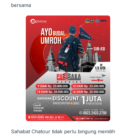
bersama
Sahabat Chatour tidak perlu bingung memilih