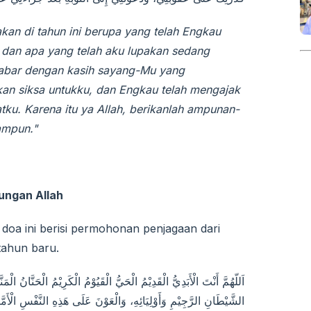
akan di tahun ini berupa yang telah Engkau
 dan apa yang telah aku lupakan sedang
abar dengan kasih sayang-Mu yang
n siksa untukku, dan Engkau telah mengajak
ku. Karena itu ya Allah, berikanlah ampunan-
ampun."
ungan Allah
doa ini berisi permohonan penjagaan dari
tahun baru.
الشَّيْطَانِ الرَّجِيْمِ وَأَوْلِيَائِهِ، وَالْعَوْنَ عَلَى هَذِهِ النَّفْسِ الْأَمَّارَ