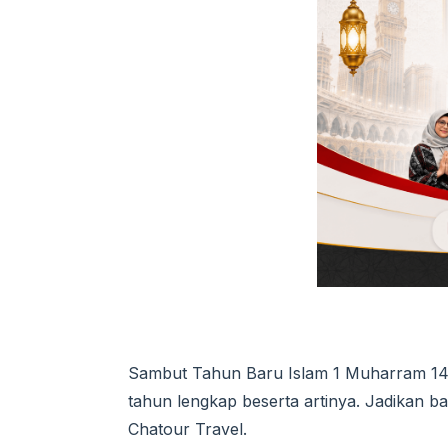
Sambut Tahun Baru Islam 1 Muharram 14
tahun lengkap beserta artinya. Jadikan b
Chatour Travel.