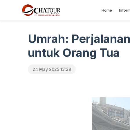
Home
Inform
Umrah: Perjalanan
untuk Orang Tua
24 May 2025 13:28