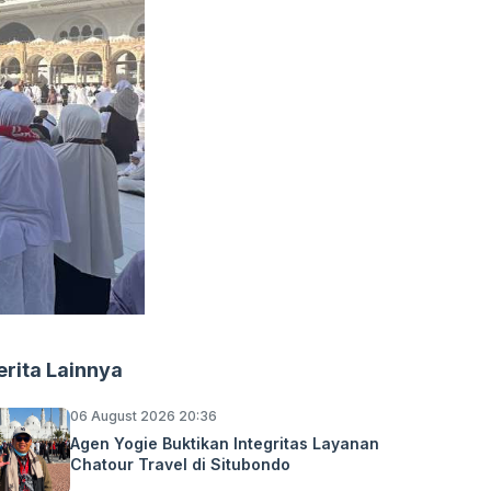
erita Lainnya
06 August 2026 20:36
Agen Yogie Buktikan Integritas Layanan
Chatour Travel di Situbondo