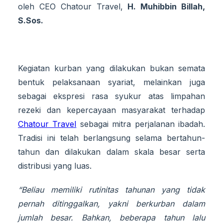
oleh CEO Chatour Travel,
H. Muhibbin Billah,
S.Sos.
Kegiatan kurban yang dilakukan bukan semata
bentuk pelaksanaan syariat, melainkan juga
sebagai ekspresi rasa syukur atas limpahan
rezeki dan kepercayaan masyarakat terhadap
Chatour Travel
sebagai mitra perjalanan ibadah.
Tradisi ini telah berlangsung selama bertahun-
tahun dan dilakukan dalam skala besar serta
distribusi yang luas.
“Beliau memiliki rutinitas tahunan yang tidak
pernah ditinggalkan, yakni berkurban dalam
jumlah besar. Bahkan, beberapa tahun lalu