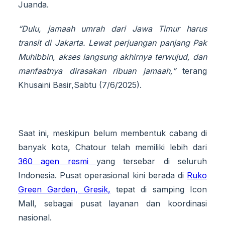
Juanda.
“Dulu, jamaah umrah dari Jawa Timur harus
transit di Jakarta. Lewat perjuangan panjang Pak
Muhibbin, akses langsung akhirnya terwujud, dan
manfaatnya dirasakan ribuan jamaah,”
terang
Khusaini Basir,Sabtu (7/6/2025).
Saat ini, meskipun belum membentuk cabang di
banyak kota, Chatour telah memiliki lebih dari
360 agen resmi
yang tersebar di seluruh
Indonesia. Pusat operasional kini berada di
Ruko
Green Garden, Gresik,
tepat di samping Icon
Mall, sebagai pusat layanan dan koordinasi
nasional.