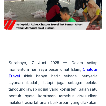
Surabaya, 7 Juni 2025 — Dalam setiap
momentum hari raya besar umat Islam,
Chatour
Travel
tidak hanya hadir sebagai penyedia
layanan ibadah, tetapi juga sebagai pelaku
tanggung jawab sosial yang konsisten. Salah satu
bentuk nyata komitmen tersebut diwujudkan
melalui tradisi tahunan berkurban yang dilakukan