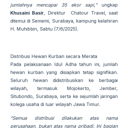
jumlahnya mencapai 35 ekor sapi,”
ungkap
Khusaini Basir
, Direktur Chatour Travel, saat
ditemui di Sememi, Surabaya, kampung kelahiran
H. Muhibbin, Sabtu (7/6/2025).
Distribusi Hewan Kurban secara Merata
Pada pelaksanaan Idul Adha tahun ini, jumlah
hewan kurban yang disiapkan tetap signifikan.
Seluruh hewan didistribusikan ke berbagai
wilayah, termasuk Mojokerto, Jember,
Situbondo, Surabaya, serta ke sejumlah jaringan
kolega usaha di luar wilayah Jawa Timur.
“Semua distribusi dilakukan atas nama
perusahaan, bukan atas nama pribadi. Ini bagian