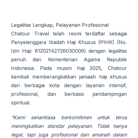
Legalitas Lengkap, Pelayanan Profesional
Chatour Travel telah resmi terdaftar sebagai
Penyelenggara Ibadah Haji Khusus (PIHK) (No.
Izin Haji: 81202142726030006) dengan legalitas
penuh dari Kementerian Agama Republik
Indonesia. Pada musim haji 2025, Chatour
kembali memberangkatkan jamaah haji khusus
dari berbagai kota dengan layanan intensif,
profesional, dan berbasis pendampingan
spiritual.
“Kami senantiasa berkomitmen untuk terus
meningkatkan standar pelayanan. Tidak hanya
legal, tapi juga profesional dan amanah dalam