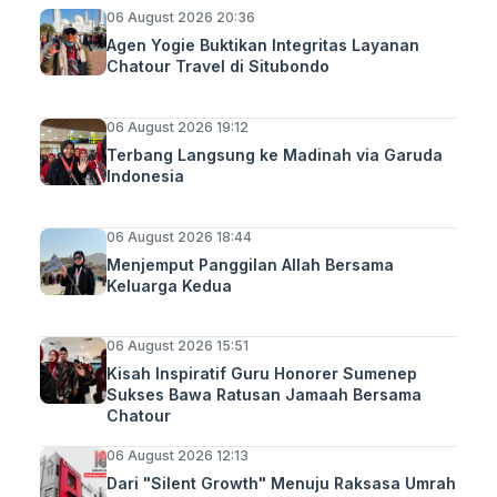
06 August 2026 20:36
Agen Yogie Buktikan Integritas Layanan
Chatour Travel di Situbondo
06 August 2026 19:12
Terbang Langsung ke Madinah via Garuda
Indonesia
06 August 2026 18:44
Menjemput Panggilan Allah Bersama
Keluarga Kedua
06 August 2026 15:51
Kisah Inspiratif Guru Honorer Sumenep
Sukses Bawa Ratusan Jamaah Bersama
Chatour
06 August 2026 12:13
Dari "Silent Growth" Menuju Raksasa Umrah