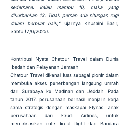
sederhana: kalau mampu 10, maka yang
dikurbankan 13. Tidak pernah ada hitungan rugi
dalam berbuat baik,”
ujarnya Khusaini Basir,
Sabtu (7/6/2025).
Kontribusi Nyata Chatour Travel dalam Dunia
Ibadah dan Pelayanan Jamaah
Chatour Travel dikenal luas sebagai pionir dalam
membuka akses penerbangan langsung umrah
dari Surabaya ke Madinah dan Jeddah. Pada
tahun 2017, perusahaan berhasil menjalin kerja
sama strategis dengan maskapai Flynas, anak
perusahaan dari Saudi Airlines, untuk
merealisasikan rute direct flight dari Bandara