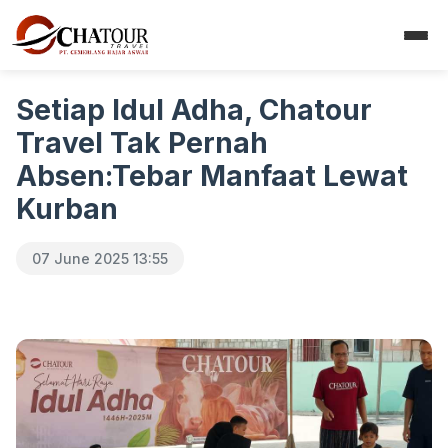
Setiap Idul Adha, Chatour
Travel Tak Pernah
Absen:Tebar Manfaat Lewat
Kurban
07 June 2025 13:55