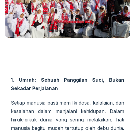
1. Umrah: Sebuah Panggilan Suci, Bukan
Sekadar Perjalanan
Setiap manusia pasti memiliki dosa, kelalaian, dan
kesalahan dalam menjalani kehidupan. Dalam
hiruk-pikuk dunia yang sering melalaikan, hati
manusia begitu mudah tertutup oleh debu dunia.