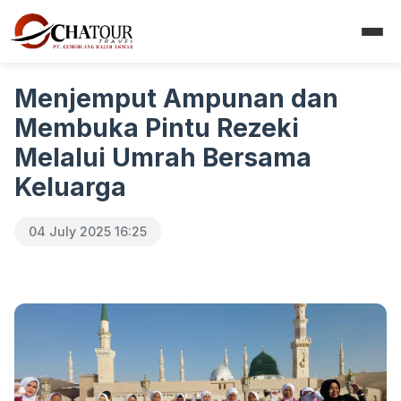
Menjemput Ampunan dan
Membuka Pintu Rezeki
Melalui Umrah Bersama
Keluarga
04 July 2025 16:25