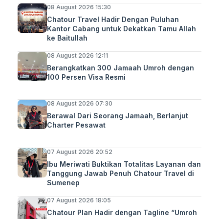
08 August 2026 15:30
Chatour Travel Hadir Dengan Puluhan
Kantor Cabang untuk Dekatkan Tamu Allah
ke Baitullah
08 August 2026 12:11
Berangkatkan 300 Jamaah Umroh dengan
100 Persen Visa Resmi
08 August 2026 07:30
Berawal Dari Seorang Jamaah, Berlanjut
Charter Pesawat
07 August 2026 20:52
Ibu Meriwati Buktikan Totalitas Layanan dan
Tanggung Jawab Penuh Chatour Travel di
Sumenep
07 August 2026 18:05
Chatour Plan Hadir dengan Tagline “Umroh