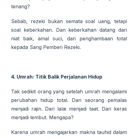
tenang?
Sebab, rezeki bukan semata soal uang, tetapi
soal keberkahan. Dan keberkahan datang dari
niat baik, amal suci, dan penghambaan total
kepada Sang Pemberi Rezeki.
4. Umrah: Titik Balik Perjalanan Hidup
Tak sedikit orang yang setelah umrah mengalami
perubahan hidup total. Dari seorang pemalas
menjadi rajin. Dari lalai menjadi taat. Dari keras
menjadi lembut. Mengapa?
Karena umrah mengajarkan makna tauhid dalam