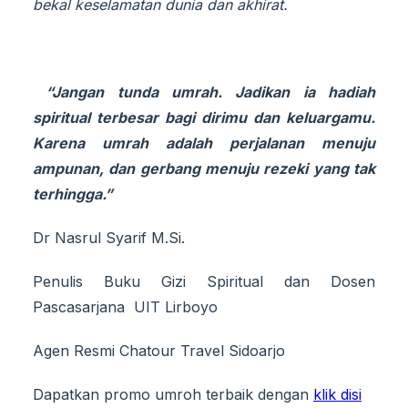
bekal keselamatan dunia dan akhirat.
“Jangan tunda umrah. Jadikan ia hadiah
spiritual terbesar bagi dirimu dan keluargamu.
Karena umrah adalah perjalanan menuju
ampunan, dan gerbang menuju rezeki yang tak
terhingga.”
Dr Nasrul Syarif M.Si.
Penulis Buku Gizi Spiritual dan Dosen
Pascasarjana UIT Lirboyo
Agen Resmi Chatour Travel Sidoarjo
Dapatkan promo umroh terbaik dengan
klik disi