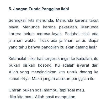
5. Jangan Tunda Panggilan Ilahi
Seringkali kita menunda. Menunda karena takut
biaya. Menunda karena pekerjaan. Menunda
karena belum merasa layak. Padahal tidak ada
jaminan waktu. Tidak ada jaminan umur. Siapa
yang tahu bahwa panggilan itu akan datang lagi?
Ketahuilah, jika hati tergerak ingin ke Baitullah, itu
bukan bisikan kosong. Itu adalah isyarat dari
Allah yang menginginkan kita untuk datang ke
rumah-Nya. Maka jangan abaikan panggilan itu.
Umrah bukan soal mampu, tapi soal mau.
Jika kita mau, Allah pasti mampukan.