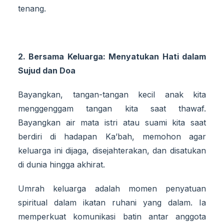
tenang.
2. Bersama Keluarga: Menyatukan Hati dalam
Sujud dan Doa
Bayangkan, tangan-tangan kecil anak kita
menggenggam tangan kita saat thawaf.
Bayangkan air mata istri atau suami kita saat
berdiri di hadapan Ka’bah, memohon agar
keluarga ini dijaga, disejahterakan, dan disatukan
di dunia hingga akhirat.
Umrah keluarga adalah momen penyatuan
spiritual dalam ikatan ruhani yang dalam. Ia
memperkuat komunikasi batin antar anggota