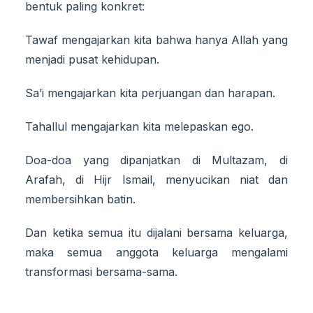
bentuk paling konkret:
Tawaf mengajarkan kita bahwa hanya Allah yang
menjadi pusat kehidupan.
Sa’i mengajarkan kita perjuangan dan harapan.
Tahallul mengajarkan kita melepaskan ego.
Doa-doa yang dipanjatkan di Multazam, di
Arafah, di Hijr Ismail, menyucikan niat dan
membersihkan batin.
Dan ketika semua itu dijalani bersama keluarga,
maka semua anggota keluarga mengalami
transformasi bersama-sama.