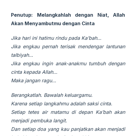
Penutup: Melangkahlah dengan Niat, Allah
Akan Menyambutmu dengan Cinta
Jika hari ini hatimu rindu pada Ka’bah…
Jika engkau pernah terisak mendengar lantunan
talbiyah…
Jika engkau ingin anak-anakmu tumbuh dengan
cinta kepada Allah…
Maka jangan ragu…
Berangkatlah. Bawalah keluargamu.
Karena setiap langkahmu adalah saksi cinta.
Setiap tetes air matamu di depan Ka’bah akan
menjadi pembuka langit.
Dan setiap doa yang kau panjatkan akan menjadi