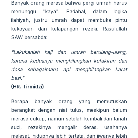
Banyak orang merasa bahwa pergi umrah harus
menunggu "kaya". Padahal, dalam logika
ilahiyah, justru umrah dapat membuka pintu
kekayaan dan kelapangan rezeki. Rasulullah
SAW bersabda:
"Lakukanlah haji dan umrah berulang-ulang,
karena keduanya menghilangkan kefakiran dan
dosa sebagaimana api menghilangkan karat
besi."
(HR. Tirmidzi)
Berapa banyak orang yang memutuskan
berangkat dengan niat tulus, meskipun belum
merasa cukup, namun setelah kembali dari tanah
suci, rezekinya mengalir deras, usahanya
melesat, hidupnya lebih tertata, dan jiwanya lebih