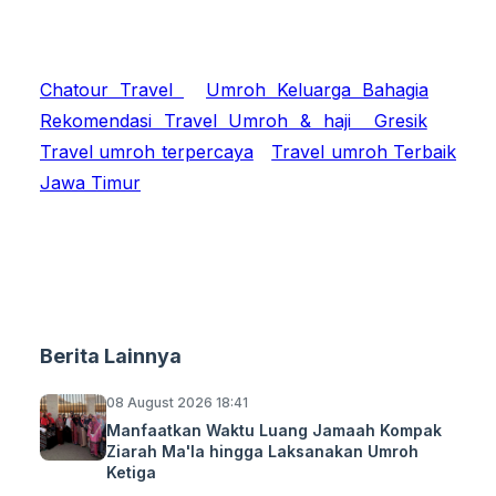
Chatour Travel
Umroh Keluarga Bahagia
Rekomendasi Travel Umroh & haji Gresik
Travel umroh terpercaya
Travel umroh Terbaik
Jawa Timur
Berita Lainnya
08 August 2026 18:41
Manfaatkan Waktu Luang Jamaah Kompak
Ziarah Ma'la hingga Laksanakan Umroh
Ketiga