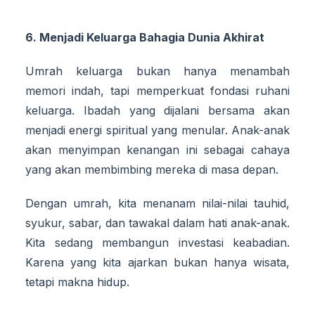
6. Menjadi Keluarga Bahagia Dunia Akhirat
Umrah keluarga bukan hanya menambah
memori indah, tapi memperkuat fondasi ruhani
keluarga. Ibadah yang dijalani bersama akan
menjadi energi spiritual yang menular. Anak-anak
akan menyimpan kenangan ini sebagai cahaya
yang akan membimbing mereka di masa depan.
Dengan umrah, kita menanam nilai-nilai tauhid,
syukur, sabar, dan tawakal dalam hati anak-anak.
Kita sedang membangun investasi keabadian.
Karena yang kita ajarkan bukan hanya wisata,
tetapi makna hidup.