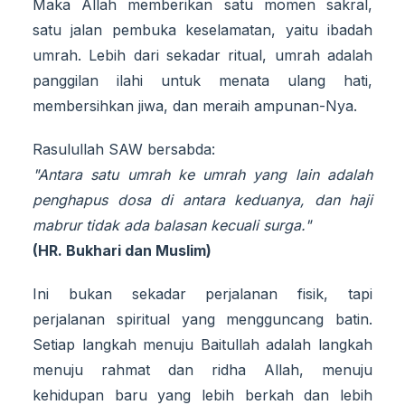
Maka Allah memberikan satu momen sakral,
satu jalan pembuka keselamatan, yaitu ibadah
umrah. Lebih dari sekadar ritual, umrah adalah
panggilan ilahi untuk menata ulang hati,
membersihkan jiwa, dan meraih ampunan-Nya.
Rasulullah SAW bersabda:
"Antara satu umrah ke umrah yang lain adalah
penghapus dosa di antara keduanya, dan haji
mabrur tidak ada balasan kecuali surga."
(HR. Bukhari dan Muslim)
Ini bukan sekadar perjalanan fisik, tapi
perjalanan spiritual yang mengguncang batin.
Setiap langkah menuju Baitullah adalah langkah
menuju rahmat dan ridha Allah, menuju
kehidupan baru yang lebih berkah dan lebih