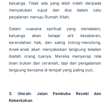
keluarga. Tidak ada yang lebih indah daripada
menyatukan sujud dan doa dalam satu
perjalanan menuju Rumah Allah.
Dalam suasana spiritual yang mendalam,
keluarga akan belajar arti kesabaran,
kerendahan hati, dan saling tolong-menolong.
Anak-anak akan menyaksikan langsung teladan
ibadah orang tuanya. Mereka menyerap nilai
iman bukan dari ceramah, tapi dari pengalaman
langsung bersama di tempat yang paling suci.
3. Umrah: Jalan Pembuka Rezeki dan
Keberkahan