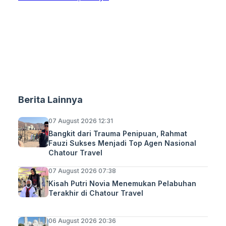
Berita Lainnya
07 August 2026 12:31
Bangkit dari Trauma Penipuan, Rahmat
Fauzi Sukses Menjadi Top Agen Nasional
Chatour Travel
07 August 2026 07:38
Kisah Putri Novia Menemukan Pelabuhan
Terakhir di Chatour Travel
06 August 2026 20:36