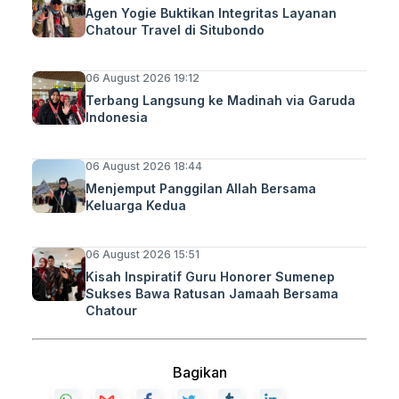
Agen Yogie Buktikan Integritas Layanan
Chatour Travel di Situbondo
06 August 2026 19:12
Terbang Langsung ke Madinah via Garuda
Indonesia
06 August 2026 18:44
Menjemput Panggilan Allah Bersama
Keluarga Kedua
06 August 2026 15:51
Kisah Inspiratif Guru Honorer Sumenep
Sukses Bawa Ratusan Jamaah Bersama
Chatour
Bagikan