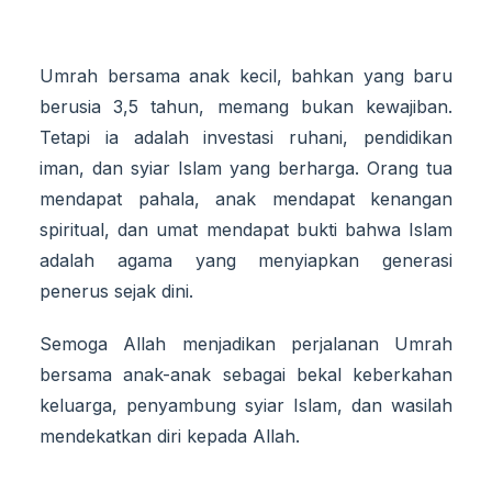
Umrah bersama anak kecil, bahkan yang baru
berusia 3,5 tahun, memang bukan kewajiban.
Tetapi ia adalah investasi ruhani, pendidikan
iman, dan syiar Islam yang berharga. Orang tua
mendapat pahala, anak mendapat kenangan
spiritual, dan umat mendapat bukti bahwa Islam
adalah agama yang menyiapkan generasi
penerus sejak dini.
Semoga Allah menjadikan perjalanan Umrah
bersama anak-anak sebagai bekal keberkahan
keluarga, penyambung syiar Islam, dan wasilah
mendekatkan diri kepada Allah.