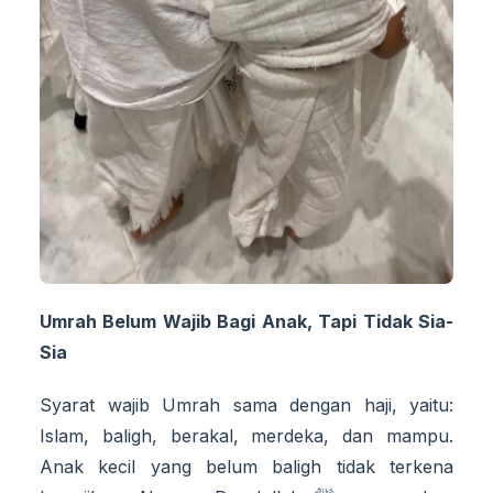
Umrah Belum Wajib Bagi Anak, Tapi Tidak Sia-
Sia
Syarat wajib Umrah sama dengan haji, yaitu:
Islam, baligh, berakal, merdeka, dan mampu.
Anak kecil yang belum baligh tidak terkena