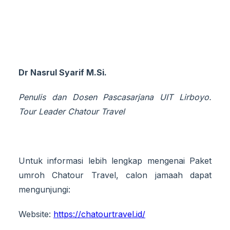
Dr Nasrul Syarif M.Si.
Penulis dan Dosen Pascasarjana UIT Lirboyo.
Tour Leader Chatour Travel
Untuk informasi lebih lengkap mengenai Paket
umroh Chatour Travel, calon jamaah dapat
mengunjungi:
Website:
https://chatourtravel.id/