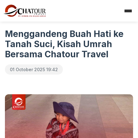
Menggandeng Buah Hati ke
Tanah Suci, Kisah Umrah
Bersama Chatour Travel
01 October 2025 19:42