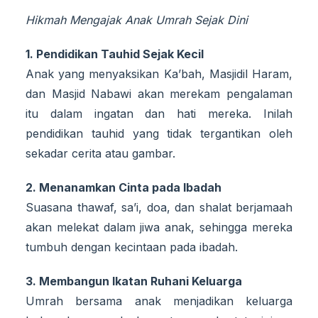
Hikmah Mengajak Anak Umrah Sejak Dini
1. Pendidikan Tauhid Sejak Kecil
Anak yang menyaksikan Ka’bah, Masjidil Haram,
dan Masjid Nabawi akan merekam pengalaman
itu dalam ingatan dan hati mereka. Inilah
pendidikan tauhid yang tidak tergantikan oleh
sekadar cerita atau gambar.
2. Menanamkan Cinta pada Ibadah
Suasana thawaf, sa’i, doa, dan shalat berjamaah
akan melekat dalam jiwa anak, sehingga mereka
tumbuh dengan kecintaan pada ibadah.
3. Membangun Ikatan Ruhani Keluarga
Umrah bersama anak menjadikan keluarga