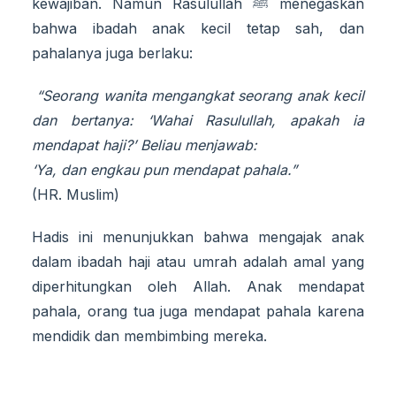
kewajiban. Namun Rasulullah ﷺ menegaskan
bahwa ibadah anak kecil tetap sah, dan
pahalanya juga berlaku:
“Seorang wanita mengangkat seorang anak kecil
dan bertanya: ‘Wahai Rasulullah, apakah ia
mendapat haji?’ Beliau menjawab:
‘Ya, dan engkau pun mendapat pahala.”
(HR. Muslim)
Hadis ini menunjukkan bahwa mengajak anak
dalam ibadah haji atau umrah adalah amal yang
diperhitungkan oleh Allah. Anak mendapat
pahala, orang tua juga mendapat pahala karena
mendidik dan membimbing mereka.