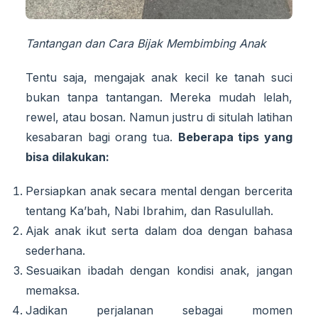
Tantangan dan Cara Bijak Membimbing Anak
Tentu saja, mengajak anak kecil ke tanah suci
bukan tanpa tantangan. Mereka mudah lelah,
rewel, atau bosan. Namun justru di situlah latihan
kesabaran bagi orang tua.
Beberapa tips yang
bisa dilakukan:
Persiapkan anak secara mental dengan bercerita
tentang Ka’bah, Nabi Ibrahim, dan Rasulullah.
Ajak anak ikut serta dalam doa dengan bahasa
sederhana.
Sesuaikan ibadah dengan kondisi anak, jangan
memaksa.
Jadikan perjalanan sebagai momen