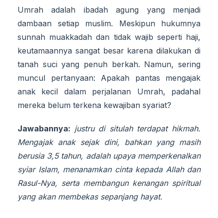
Umrah adalah ibadah agung yang menjadi
dambaan setiap muslim. Meskipun hukumnya
sunnah muakkadah dan tidak wajib seperti haji,
keutamaannya sangat besar karena dilakukan di
tanah suci yang penuh berkah. Namun, sering
muncul pertanyaan: Apakah pantas mengajak
anak kecil dalam perjalanan Umrah, padahal
mereka belum terkena kewajiban syariat?
Jawabannya:
justru di situlah terdapat hikmah.
Mengajak anak sejak dini, bahkan yang masih
berusia 3,5 tahun, adalah upaya memperkenalkan
syiar Islam, menanamkan cinta kepada Allah dan
Rasul-Nya, serta membangun kenangan spiritual
yang akan membekas sepanjang hayat.