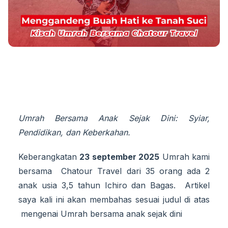
Umrah Bersama Anak Sejak Dini: Syiar,
Pendidikan, dan Keberkahan.
Keberangkatan
23 september 2025
Umrah kami
bersama Chatour Travel dari 35 orang ada 2
anak usia 3,5 tahun Ichiro dan Bagas. Artikel
saya kali ini akan membahas sesuai judul di atas
mengenai Umrah bersama anak sejak dini