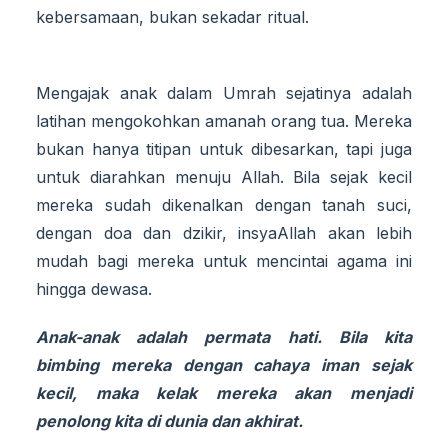
kebersamaan, bukan sekadar ritual.
Mengajak anak dalam Umrah sejatinya adalah
latihan mengokohkan amanah orang tua. Mereka
bukan hanya titipan untuk dibesarkan, tapi juga
untuk diarahkan menuju Allah. Bila sejak kecil
mereka sudah dikenalkan dengan tanah suci,
dengan doa dan dzikir, insyaAllah akan lebih
mudah bagi mereka untuk mencintai agama ini
hingga dewasa.
Anak-anak adalah permata hati. Bila kita
bimbing mereka dengan cahaya iman sejak
kecil, maka kelak mereka akan menjadi
penolong kita di dunia dan akhirat.