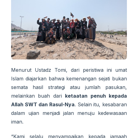
Menurut Ustadz Tomi, dari peristiwa ini umat
Islam diajarkan bahwa kemenangan sejati bukan
semata hasil strategi atau jumlah pasukan,
melainkan buah dari
ketaatan penuh kepada
Allah SWT dan Rasul-Nya
. Selain itu, kesabaran
dalam ujian menjadi jalan menuju kedewasaan
iman.
“Kami selalu menyampaikan kepada jamaah