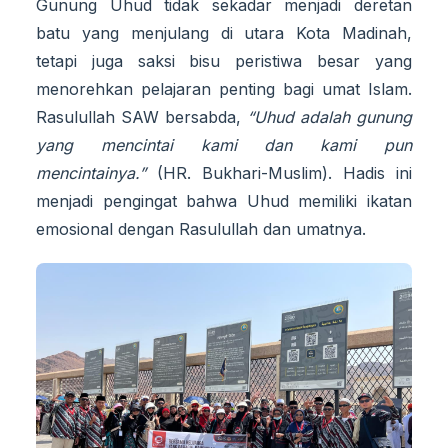
Gunung Uhud tidak sekadar menjadi deretan
batu yang menjulang di utara Kota Madinah,
tetapi juga saksi bisu peristiwa besar yang
menorehkan pelajaran penting bagi umat Islam.
Rasulullah SAW bersabda,
“Uhud adalah gunung
yang mencintai kami dan kami pun
mencintainya.”
(HR. Bukhari-Muslim). Hadis ini
menjadi pengingat bahwa Uhud memiliki ikatan
emosional dengan Rasulullah dan umatnya.