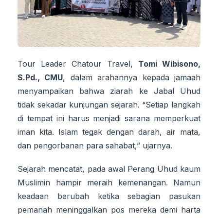
Tour Leader Chatour Travel,
Tomi Wibisono,
S.Pd., CMU
, dalam arahannya kepada jamaah
menyampaikan bahwa ziarah ke Jabal Uhud
tidak sekadar kunjungan sejarah. “Setiap langkah
di tempat ini harus menjadi sarana memperkuat
iman kita. Islam tegak dengan darah, air mata,
dan pengorbanan para sahabat,” ujarnya.
Sejarah mencatat, pada awal Perang Uhud kaum
Muslimin hampir meraih kemenangan. Namun
keadaan berubah ketika sebagian pasukan
pemanah meninggalkan pos mereka demi harta