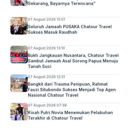
Sekarang, Bayarnya Terencana”
07 August 2026 15:01
Seluruh Jamaah PUSAKA Chatour Travel
Sukses Masuk Raudhah
07 August 2026 13:10
Bukti Jangkauan Nusantara, Chatour Travel
Sambut Jamaah Asal Sorong Papua Menuju
Tanah Suci
07 August 2026 12:31
Bangkit dari Trauma Penipuan, Rahmat
Fauzi Situbondo Sukses Menjadi Top Agen
Nasional Chatour Travel
07 August 2026 07:38
Kisah Putri Novia Menemukan Pelabuhan
Terakhir di Chatour Travel