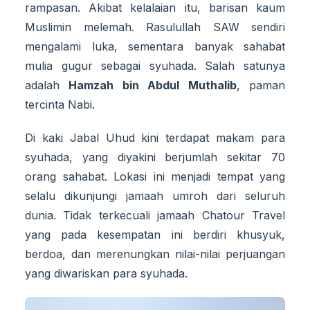
rampasan. Akibat kelalaian itu, barisan kaum
Muslimin melemah. Rasulullah SAW sendiri
mengalami luka, sementara banyak sahabat
mulia gugur sebagai syuhada. Salah satunya
adalah
Hamzah bin Abdul Muthalib
, paman
tercinta Nabi.
Di kaki Jabal Uhud kini terdapat makam para
syuhada, yang diyakini berjumlah sekitar 70
orang sahabat. Lokasi ini menjadi tempat yang
selalu dikunjungi jamaah umroh dari seluruh
dunia. Tidak terkecuali jamaah Chatour Travel
yang pada kesempatan ini berdiri khusyuk,
berdoa, dan merenungkan nilai-nilai perjuangan
yang diwariskan para syuhada.