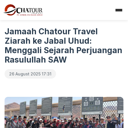
Jamaah Chatour Travel
Ziarah ke Jabal Uhud:
Menggali Sejarah Perjuangan
Rasulullah SAW
26 August 2025 17:31