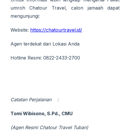
umroh Chatour Travel, calon jamaah dapat
mengunjungi:
Website:
https://chatourtravel.id/
Agen terdekat dari Lokasi Anda
Hotline Resmi: 0822-2433-2700
Catatan Perjalanan :
Tomi Wibisono, S.Pd., CMU
(Agen Resmi Chatour Travel Tuban)