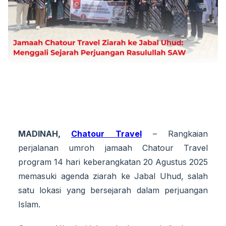
MADINAH,
Chatour
Travel
– Rangkaian
perjalanan umroh jamaah Chatour Travel
program 14 hari keberangkatan 20 Agustus 2025
memasuki agenda ziarah ke Jabal Uhud, salah
satu lokasi yang bersejarah dalam perjuangan
Islam.