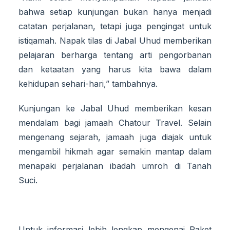
bahwa setiap kunjungan bukan hanya menjadi
catatan perjalanan, tetapi juga pengingat untuk
istiqamah. Napak tilas di Jabal Uhud memberikan
pelajaran berharga tentang arti pengorbanan
dan ketaatan yang harus kita bawa dalam
kehidupan sehari-hari,” tambahnya.
Kunjungan ke Jabal Uhud memberikan kesan
mendalam bagi jamaah Chatour Travel. Selain
mengenang sejarah, jamaah juga diajak untuk
mengambil hikmah agar semakin mantap dalam
menapaki perjalanan ibadah umroh di Tanah
Suci.
Untuk informasi lebih lengkap mengenai Paket