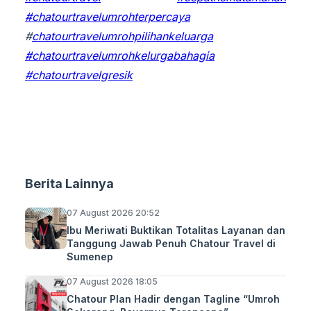
#chatourtravelumrohterpercaya
#
chatourtravelumrohpilihankeluarga
#chatourtravelumrohkelurgabahagia
#chatourtravelgresik
Berita Lainnya
07 August 2026 20:52
Ibu Meriwati Buktikan Totalitas Layanan dan
Tanggung Jawab Penuh Chatour Travel di
Sumenep
07 August 2026 18:05
Chatour Plan Hadir dengan Tagline “Umroh