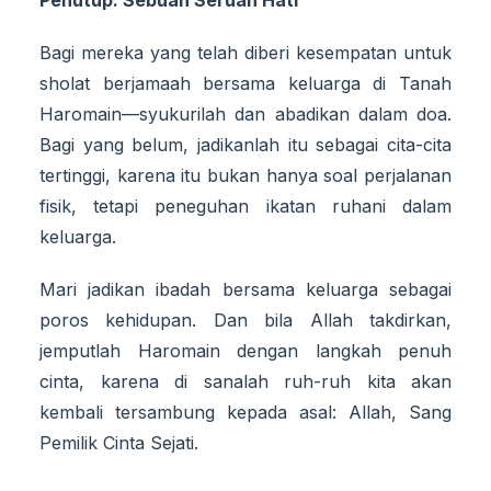
Penutup: Sebuah Seruan Hati
Bagi mereka yang telah diberi kesempatan untuk
sholat berjamaah bersama keluarga di Tanah
Haromain—syukurilah dan abadikan dalam doa.
Bagi yang belum, jadikanlah itu sebagai cita-cita
tertinggi, karena itu bukan hanya soal perjalanan
fisik, tetapi peneguhan ikatan ruhani dalam
keluarga.
Mari jadikan ibadah bersama keluarga sebagai
poros kehidupan. Dan bila Allah takdirkan,
jemputlah Haromain dengan langkah penuh
cinta, karena di sanalah ruh-ruh kita akan
kembali tersambung kepada asal: Allah, Sang
Pemilik Cinta Sejati.