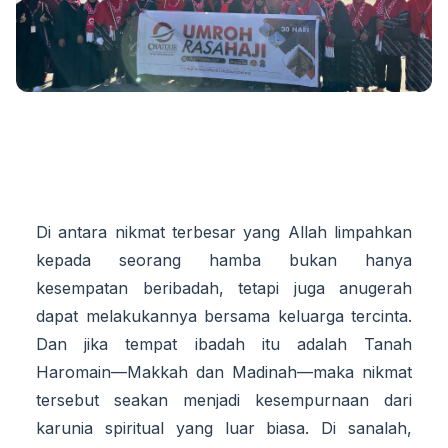
Di antara nikmat terbesar yang Allah limpahkan
kepada seorang hamba bukan hanya
kesempatan beribadah, tetapi juga anugerah
dapat melakukannya bersama keluarga tercinta.
Dan jika tempat ibadah itu adalah Tanah
Haromain—Makkah dan Madinah—maka nikmat
tersebut seakan menjadi kesempurnaan dari
karunia spiritual yang luar biasa. Di sanalah,