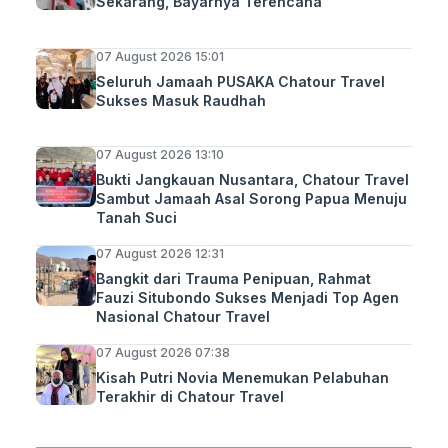
Sekarang, Bayarnya Terencana”
07 August 2026 15:01
Seluruh Jamaah PUSAKA Chatour Travel
Sukses Masuk Raudhah
07 August 2026 13:10
Bukti Jangkauan Nusantara, Chatour Travel
Sambut Jamaah Asal Sorong Papua Menuju
Tanah Suci
07 August 2026 12:31
Bangkit dari Trauma Penipuan, Rahmat
Fauzi Situbondo Sukses Menjadi Top Agen
Nasional Chatour Travel
07 August 2026 07:38
Kisah Putri Novia Menemukan Pelabuhan
Terakhir di Chatour Travel