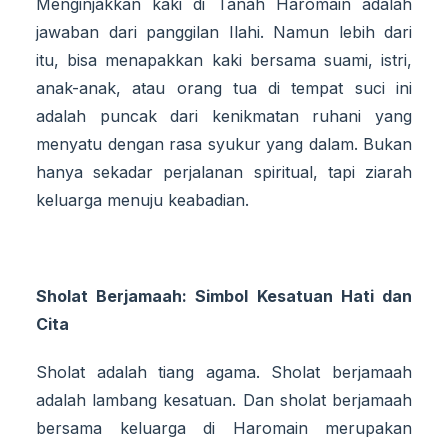
Menginjakkan kaki di Tanah Haromain adalah
jawaban dari panggilan Ilahi. Namun lebih dari
itu, bisa menapakkan kaki bersama suami, istri,
anak-anak, atau orang tua di tempat suci ini
adalah puncak dari kenikmatan ruhani yang
menyatu dengan rasa syukur yang dalam. Bukan
hanya sekadar perjalanan spiritual, tapi ziarah
keluarga menuju keabadian.
Sholat Berjamaah: Simbol Kesatuan Hati dan
Cita
Sholat adalah tiang agama. Sholat berjamaah
adalah lambang kesatuan. Dan sholat berjamaah
bersama keluarga di Haromain merupakan