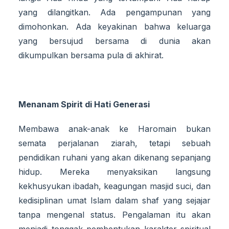
yang dilangitkan. Ada pengampunan yang
dimohonkan. Ada keyakinan bahwa keluarga
yang bersujud bersama di dunia akan
dikumpulkan bersama pula di akhirat.
Menanam Spirit di Hati Generasi
Membawa anak-anak ke Haromain bukan
semata perjalanan ziarah, tetapi sebuah
pendidikan ruhani yang akan dikenang sepanjang
hidup. Mereka menyaksikan langsung
kekhusyukan ibadah, keagungan masjid suci, dan
kedisiplinan umat Islam dalam shaf yang sejajar
tanpa mengenal status. Pengalaman itu akan