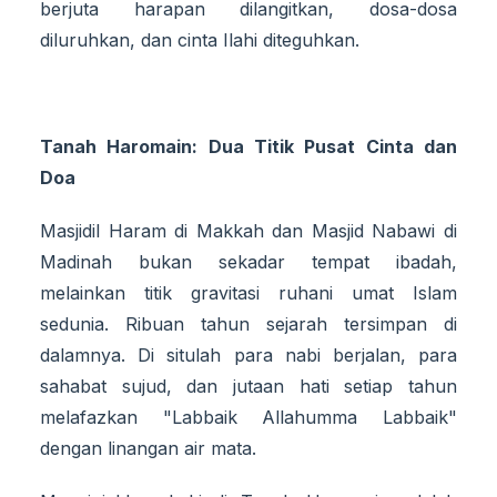
berjuta harapan dilangitkan, dosa-dosa
diluruhkan, dan cinta Ilahi diteguhkan.
Tanah Haromain: Dua Titik Pusat Cinta dan
Doa
Masjidil Haram di Makkah dan Masjid Nabawi di
Madinah bukan sekadar tempat ibadah,
melainkan titik gravitasi ruhani umat Islam
sedunia. Ribuan tahun sejarah tersimpan di
dalamnya. Di situlah para nabi berjalan, para
sahabat sujud, dan jutaan hati setiap tahun
melafazkan "Labbaik Allahumma Labbaik"
dengan linangan air mata.