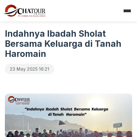
Indahnya Ibadah Sholat
Bersama Keluarga di Tanah
Haromain
23 May 2025 16:21