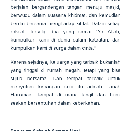
berjalan bergandengan tangan menuju masjid,
berwudu dalam suasana khidmat, dan kemudian
berdiri bersama menghadap kiblat. Dalam setiap
rakaat, terselip doa yang sama: "Ya Allah,
kumpulkan kami di dunia dalam ketaatan, dan
kumpulkan kami di surga dalam cinta."
Karena sejatinya, keluarga yang terbaik bukanlah
yang tinggal di rumah megah, tetapi yang bisa
sujud bersama. Dan tempat terbaik untuk
menyulam kenangan suci itu adalah Tanah
Haromain, tempat di mana langit dan bumi
seakan bersentuhan dalam keberkahan.