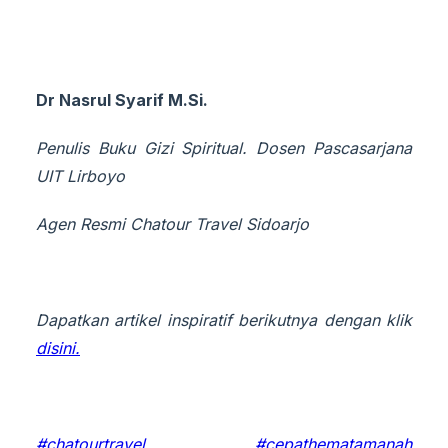
Dr Nasrul Syarif M.Si.
Penulis Buku Gizi Spiritual. Dosen Pascasarjana
UIT Lirboyo
Agen Resmi Chatour Travel Sidoarjo
Dapatkan artikel inspiratif berikutnya dengan klik
disini.
#chatourtravel
#cepathematamanah