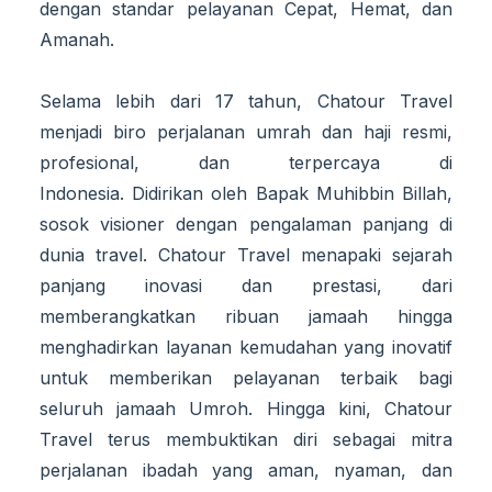
dengan standar pelayanan Cepat, Hemat, dan
Amanah.
Selama lebih dari 17 tahun, Chatour Travel
menjadi biro perjalanan umrah dan haji resmi,
profesional, dan terpercaya di
Indonesia. Didirikan oleh Bapak Muhibbin Billah,
sosok visioner dengan pengalaman panjang di
dunia travel. Chatour Travel menapaki sejarah
panjang inovasi dan prestasi, dari
memberangkatkan ribuan jamaah hingga
menghadirkan layanan kemudahan yang inovatif
untuk memberikan pelayanan terbaik bagi
seluruh jamaah Umroh. Hingga kini, Chatour
Travel terus membuktikan diri sebagai mitra
perjalanan ibadah yang aman, nyaman, dan