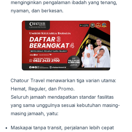
menginginkan pengalaman ibadah yang tenang,
nyaman, dan berkesan.
Chatour Travel menawarkan tiga varian utama:
Hemat, Reguler, dan Promo.
Seluruh jamaah mendapatkan standar fasilitas
yang sama unggulnya sesuai kebutuhan masing-
masing jamaah, yaitu:
Maskapai tanpa transit, perjalanan lebih cepat