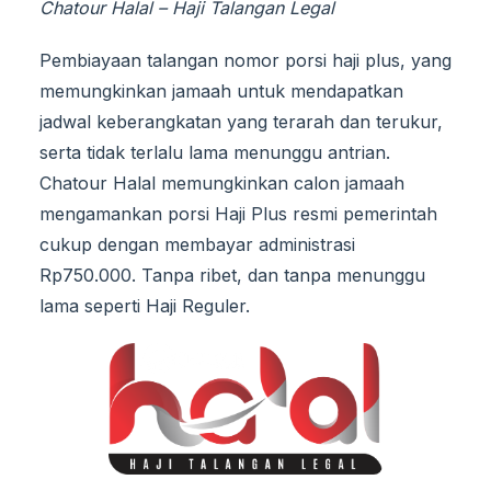
Chatour Halal – Haji Talangan Legal
Pembiayaan talangan nomor porsi haji plus, yang
memungkinkan jamaah untuk mendapatkan
jadwal keberangkatan yang terarah dan terukur,
serta tidak terlalu lama menunggu antrian.
Chatour Halal memungkinkan calon jamaah
mengamankan porsi Haji Plus resmi pemerintah
cukup dengan membayar administrasi
Rp750.000. Tanpa ribet, dan tanpa menunggu
lama seperti Haji Reguler.