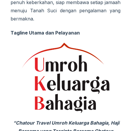
penuh keberkahan, siap membawa setiap jamaah
menuju Tanah Suci dengan pengalaman yang
bermakna.
Tagline Utama dan Pelayanan
“
Chatour Travel
Umroh Keluarga Bahagia, Haji