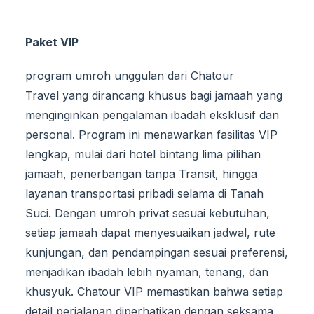
Paket VIP
program umroh unggulan dari Chatour
Travel yang dirancang khusus bagi jamaah yang
menginginkan pengalaman ibadah eksklusif dan
personal. Program ini menawarkan fasilitas VIP
lengkap, mulai dari hotel bintang lima pilihan
jamaah, penerbangan tanpa Transit, hingga
layanan transportasi pribadi selama di Tanah
Suci. Dengan umroh privat sesuai kebutuhan,
setiap jamaah dapat menyesuaikan jadwal, rute
kunjungan, dan pendampingan sesuai preferensi,
menjadikan ibadah lebih nyaman, tenang, dan
khusyuk. Chatour VIP memastikan bahwa setiap
detail perjalanan diperhatikan dengan seksama,