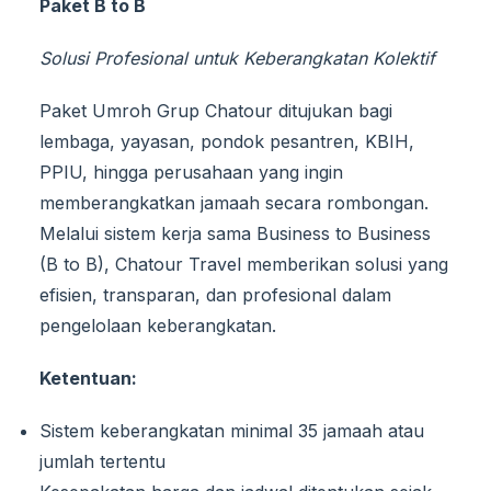
Paket
B to B
Solusi Profesional untuk Keberangkatan Kolektif
Paket Umroh Grup Chatour ditujukan bagi
lembaga, yayasan, pondok pesantren, KBIH,
PPIU, hingga perusahaan yang ingin
memberangkatkan jamaah secara rombongan.
Melalui sistem kerja sama Business to Business
(B to B), Chatour Travel memberikan solusi yang
efisien, transparan, dan profesional dalam
pengelolaan keberangkatan.
Ketentuan:
Sistem keberangkatan minimal 35 jamaah atau
jumlah tertentu