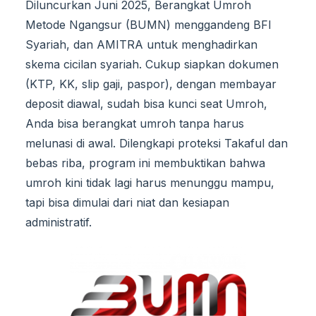
Diluncurkan Juni 2025, Berangkat Umroh
Metode Ngangsur (BUMN) menggandeng BFI
Syariah, dan AMITRA untuk menghadirkan
skema cicilan syariah. Cukup siapkan dokumen
(KTP, KK, slip gaji, paspor), dengan membayar
deposit diawal, sudah bisa kunci seat Umroh,
Anda bisa berangkat umroh tanpa harus
melunasi di awal. Dilengkapi proteksi Takaful dan
bebas riba, program ini membuktikan bahwa
umroh kini tidak lagi harus menunggu mampu,
tapi bisa dimulai dari niat dan kesiapan
administratif.