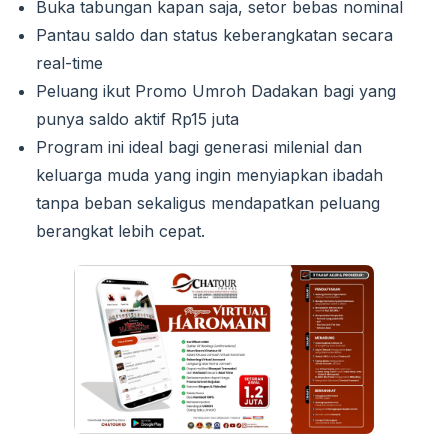
Buka tabungan kapan saja, setor bebas nominal
Pantau saldo dan status keberangkatan secara
real-time
Peluang ikut Promo Umroh Dadakan bagi yang
punya saldo aktif Rp15 juta
Program ini ideal bagi generasi milenial dan
keluarga muda yang ingin menyiapkan ibadah
tanpa beban sekaligus mendapatkan peluang
berangkat lebih cepat.