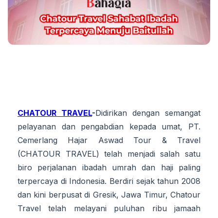
CHATOUR TRAVEL
-
Didirikan dengan semangat
pelayanan dan pengabdian kepada umat, PT.
Cemerlang Hajar Aswad Tour & Travel
(CHATOUR TRAVEL) telah menjadi salah satu
biro perjalanan ibadah umrah dan haji paling
terpercaya di Indonesia. Berdiri sejak tahun 2008
dan kini berpusat di Gresik, Jawa Timur, Chatour
Travel telah melayani puluhan ribu jamaah