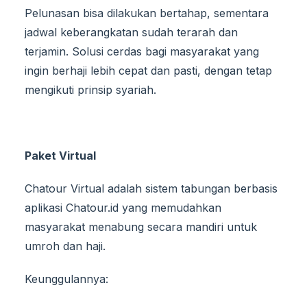
Pelunasan bisa dilakukan bertahap, sementara
jadwal keberangkatan sudah terarah dan
terjamin. Solusi cerdas bagi masyarakat yang
ingin berhaji lebih cepat dan pasti, dengan tetap
mengikuti prinsip syariah.
Paket Virtual
Chatour Virtual adalah sistem tabungan berbasis
aplikasi Chatour.id yang memudahkan
masyarakat menabung secara mandiri untuk
umroh dan haji.
Keunggulannya: