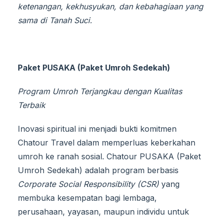
ketenangan, kekhusyukan, dan kebahagiaan yang
sama di Tanah Suci.
Paket
PUSAKA (Paket Umroh Sedekah)
Program Umroh Terjangkau dengan Kualitas
Terbaik
Inovasi spiritual ini menjadi bukti komitmen
Chatour Travel dalam memperluas keberkahan
umroh ke ranah sosial. Chatour PUSAKA (Paket
Umroh Sedekah) adalah program berbasis
Corporate Social Responsibility (CSR)
yang
membuka kesempatan bagi lembaga,
perusahaan, yayasan, maupun individu untuk