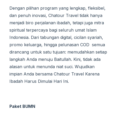
Dengan pilihan program yang lengkap, fleksibel,
dan penuh inovasi, Chatour Travel tidak hanya
menjadi biro perjalanan ibadah, tetapi juga mitra
spiritual terpercaya bagi seluruh umat Islam
Indonesia. Dari tabungan digital, cicilan syariah,
promo keluarga, hingga pelunasan COD semua
dirancang untuk satu tujuan: memudahkan setiap
langkah Anda menuju Baitullah. Kini, tidak ada
alasan untuk menunda niat suci. Wujudkan
impian Anda bersama Chatour Travel Karena
Ibadah Harus Dimulai Hari Ini.
Paket BUMN