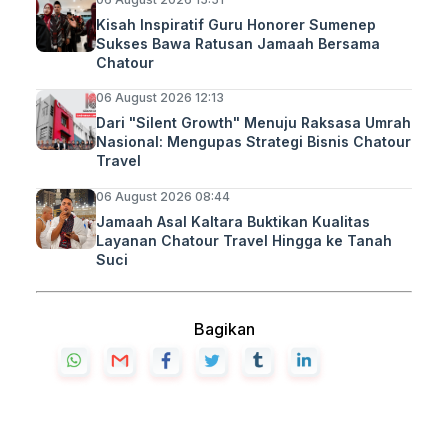
Kisah Inspiratif Guru Honorer Sumenep
Sukses Bawa Ratusan Jamaah Bersama
Chatour
06 August 2026 12:13
Dari "Silent Growth" Menuju Raksasa Umrah
Nasional: Mengupas Strategi Bisnis Chatour
Travel
06 August 2026 08:44
Jamaah Asal Kaltara Buktikan Kualitas
Layanan Chatour Travel Hingga ke Tanah
Suci
Bagikan