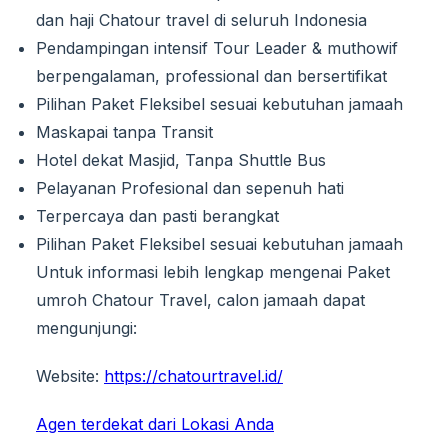
dan haji Chatour travel di seluruh Indonesia
Pendampingan intensif Tour Leader & muthowif
berpengalaman, professional dan bersertifikat
Pilihan Paket Fleksibel sesuai kebutuhan jamaah
Maskapai tanpa Transit
Hotel dekat Masjid, Tanpa Shuttle Bus
Pelayanan Profesional dan sepenuh hati
Terpercaya dan pasti berangkat
Pilihan Paket Fleksibel sesuai kebutuhan jamaah
Untuk informasi lebih lengkap mengenai Paket
umroh Chatour Travel, calon jamaah dapat
mengunjungi:
Website:
https://chatourtravel.id/
Agen terdekat dari Lokasi Anda