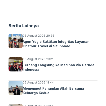
Berita Lainnya
06 August 2026 20:36
Agen Yogie Buktikan Integritas Layanan
Chatour Travel di Situbondo
06 August 2026 19:12
Terbang Langsung ke Madinah via Garuda
Indonesia
06 August 2026 18:44
Menjemput Panggilan Allah Bersama
Keluarga Kedua
06 August 2026 15:51