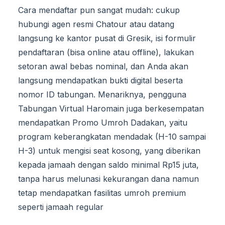
Cara mendaftar pun sangat mudah: cukup
hubungi agen resmi Chatour atau datang
langsung ke kantor pusat di Gresik, isi formulir
pendaftaran (bisa online atau offline), lakukan
setoran awal bebas nominal, dan Anda akan
langsung mendapatkan bukti digital beserta
nomor ID tabungan. Menariknya, pengguna
Tabungan Virtual Haromain juga berkesempatan
mendapatkan Promo Umroh Dadakan, yaitu
program keberangkatan mendadak (H-10 sampai
H-3) untuk mengisi seat kosong, yang diberikan
kepada jamaah dengan saldo minimal Rp15 juta,
tanpa harus melunasi kekurangan dana namun
tetap mendapatkan fasilitas umroh premium
seperti jamaah regular