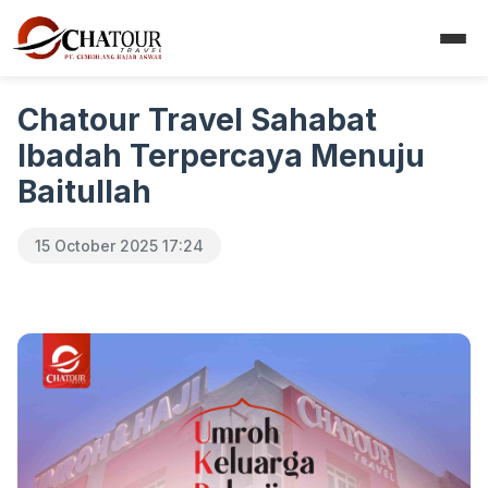
Chatour Travel Sahabat
Ibadah Terpercaya Menuju
Baitullah
15 October 2025 17:24