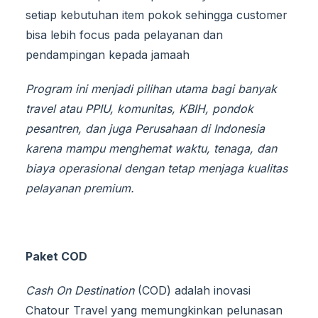
setiap kebutuhan item pokok sehingga customer
bisa lebih focus pada pelayanan dan
pendampingan kepada jamaah
Program ini menjadi pilihan utama bagi banyak
travel atau PPIU, komunitas, KBIH, pondok
pesantren, dan juga Perusahaan di Indonesia
karena mampu menghemat waktu, tenaga, dan
biaya operasional dengan tetap menjaga kualitas
pelayanan premium.
Paket COD
Cash On Destination
(COD) adalah inovasi
Chatour Travel yang memungkinkan pelunasan