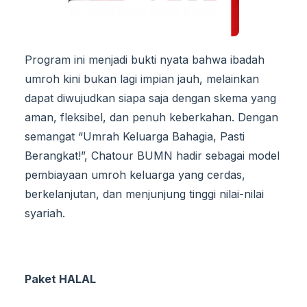
Program ini menjadi bukti nyata bahwa ibadah
umroh kini bukan lagi impian jauh, melainkan
dapat diwujudkan siapa saja dengan skema yang
aman, fleksibel, dan penuh keberkahan. Dengan
semangat “Umrah Keluarga Bahagia, Pasti
Berangkat!”, Chatour BUMN hadir sebagai model
pembiayaan umroh keluarga yang cerdas,
berkelanjutan, dan menjunjung tinggi nilai-nilai
syariah.
Paket HALAL