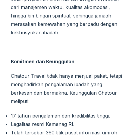
dari manajemen waktu, kualitas akomodasi,
hingga bimbingan spiritual, sehingga jamaah
merasakan kemewahan yang berpadu dengan
kekhusyukan ibadah.
Komitmen dan Keunggulan
Chatour Travel tidak hanya menjual paket, tetapi
menghadirkan pengalaman ibadah yang
berkesan dan bermakna. Keunggulan Chatour
meliputi:
17 tahun pengalaman dan kredibilitas tinggi.
Legalitas resmi Kemenag RI.
Telah tersebar 360 titik pusat informasi umroh