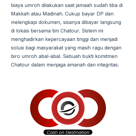
biaya umroh dilakukan saat jamaah sudah tiba di
Makkah atau Madinah. Cukup bayar DP dan
melengkapi dokumen, sisanya dibayar langsung
di lokasi bersama tim Chatour. Sistem ini
menghadirkan kepercayaan tinggi dan menjadi
solusi bagi masyarakat yang masih ragu dengan
biro umroh abal-abal. Sebuah bukti komitmen
Chatour dalam menjaga amanah dan integritas.