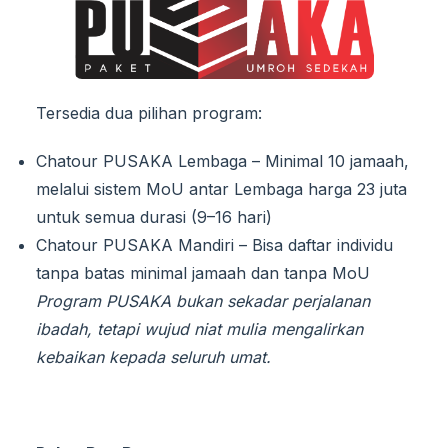
Tersedia dua pilihan program:
Chatour PUSAKA Lembaga – Minimal 10 jamaah,
melalui sistem MoU antar Lembaga harga 23 juta
untuk semua durasi (9–16 hari)
Chatour PUSAKA Mandiri – Bisa daftar individu
tanpa batas minimal jamaah dan tanpa MoU
Program PUSAKA bukan sekadar perjalanan
ibadah, tetapi wujud niat mulia mengalirkan
kebaikan kepada seluruh umat.