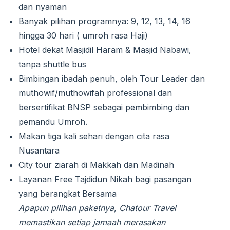
dan nyaman
Banyak pilihan programnya: 9, 12, 13, 14, 16
hingga 30 hari ( umroh rasa Haji)
Hotel dekat Masjidil Haram & Masjid Nabawi,
tanpa shuttle bus
Bimbingan ibadah penuh, oleh Tour Leader dan
muthowif/muthowifah professional dan
bersertifikat BNSP sebagai pembimbing dan
pemandu Umroh.
Makan tiga kali sehari dengan cita rasa
Nusantara
City tour ziarah di Makkah dan Madinah
Layanan Free Tajdidun Nikah bagi pasangan
yang berangkat Bersama
Apapun pilihan paketnya, Chatour Travel
memastikan setiap jamaah merasakan