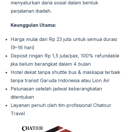
menyalurkan dana sosial dalam bentuk
perjalanan ibadah.
Keunggulan Utama:
Harga mulai dari Rp 23 juta untuk semua durasi
(9–16 hari)
Deposit ringan Rp 1,5 juta/pax, 100% refundable
jika belum berangkat dalam 4 bulan
Hotel dekat tanpa shuttle bus & maskapai terbaik
tanpa transit Garuda Indonesia atau Lion Air
Pelunasan setelah jadwal keberangkatan
ditentukan
Layanan penuh oleh tim profesional Chatour
Travel