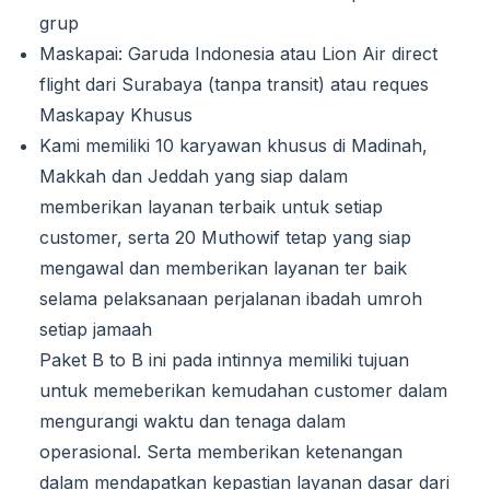
grup
Maskapai: Garuda Indonesia atau Lion Air direct
flight dari Surabaya (tanpa transit) atau reques
Maskapay Khusus
Kami memiliki 10 karyawan khusus di Madinah,
Makkah dan Jeddah yang siap dalam
memberikan layanan terbaik untuk setiap
customer, serta 20 Muthowif tetap yang siap
mengawal dan memberikan layanan ter baik
selama pelaksanaan perjalanan ibadah umroh
setiap jamaah
Paket B to B ini pada intinnya memiliki tujuan
untuk memeberikan kemudahan customer dalam
mengurangi waktu dan tenaga dalam
operasional. Serta memberikan ketenangan
dalam mendapatkan kepastian layanan dasar dari