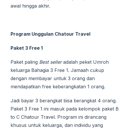
awal hingga akhir.
Program Unggulan Chatour Travel
Paket 3
Free
1
Paket paling
Best seller
adalah peket Umroh
keluarga Bahagia 3 Free 1. Jamaah cukup
dengan membayar untuk 3 orang dan
mendapatkan free keberangkatan 1 orang.
Jadi bayar 3 berangkat bisa berangkat 4 orang.
Paket 3 Free 1 ini masuk pada kelompok paket B
to C Chatour Travel. Program ini dirancang
khusus untuk keluarga, dan individu yang