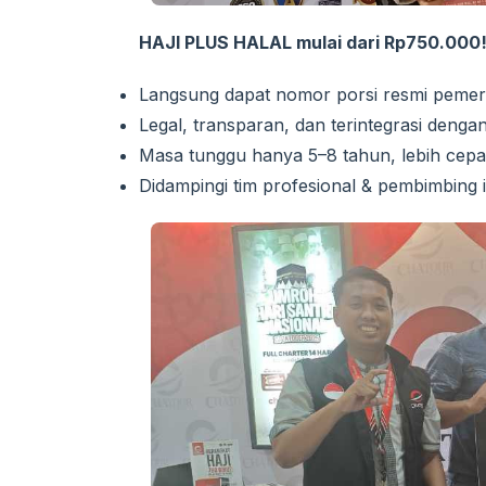
HAJI PLUS HALAL mulai dari Rp750.000
Langsung dapat nomor porsi resmi pemer
Legal, transparan, dan terintegrasi den
Masa tunggu hanya 5–8 tahun, lebih cepat
Didampingi tim profesional & pembimbing