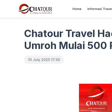
Home
Informasi Trave
Chatour Travel Ha
Umroh Mulai 500 R
10 July 2025 17:50