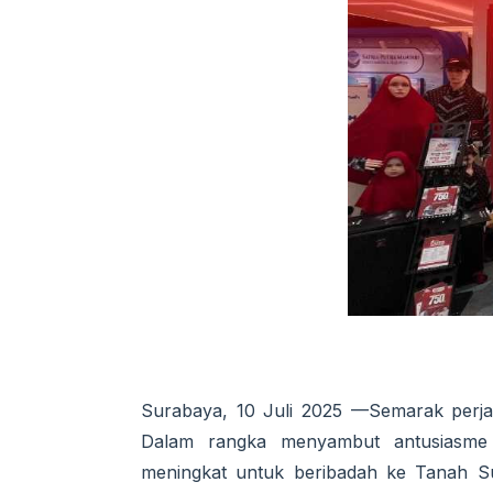
Surabaya, 10 Juli 2025 —Semarak perjal
Dalam rangka menyambut antusiasme 
meningkat untuk beribadah ke Tanah S