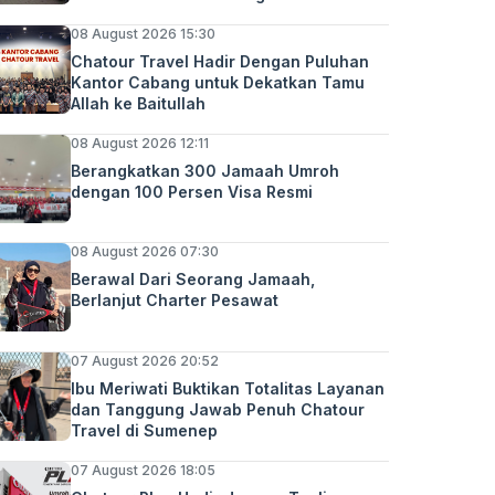
08 August 2026 15:30
Chatour Travel Hadir Dengan Puluhan
Kantor Cabang untuk Dekatkan Tamu
Allah ke Baitullah
08 August 2026 12:11
Berangkatkan 300 Jamaah Umroh
dengan 100 Persen Visa Resmi
08 August 2026 07:30
Berawal Dari Seorang Jamaah,
Berlanjut Charter Pesawat
07 August 2026 20:52
Ibu Meriwati Buktikan Totalitas Layanan
dan Tanggung Jawab Penuh Chatour
Travel di Sumenep
07 August 2026 18:05