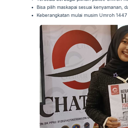
Bisa pilih maskapai sesuai kenyamanan, da
Keberangkatan mulai musim Umroh 1447