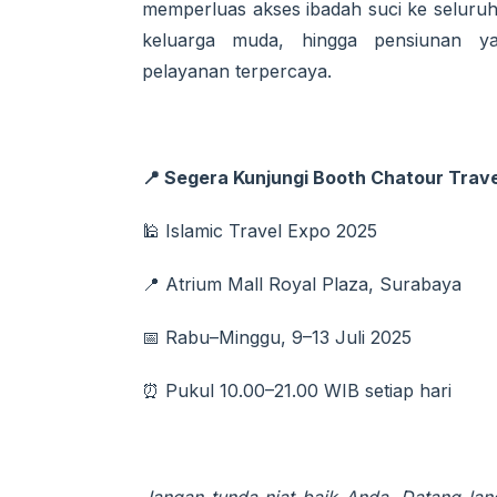
memperluas akses ibadah suci ke seluruh
keluarga muda, hingga pensiunan 
pelayanan terpercaya.
📍 Segera Kunjungi Booth Chatour Trave
🕌 Islamic Travel Expo 2025
📍 Atrium Mall Royal Plaza, Surabaya
📅 Rabu–Minggu, 9–13 Juli 2025
⏰ Pukul 10.00–21.00 WIB setiap hari