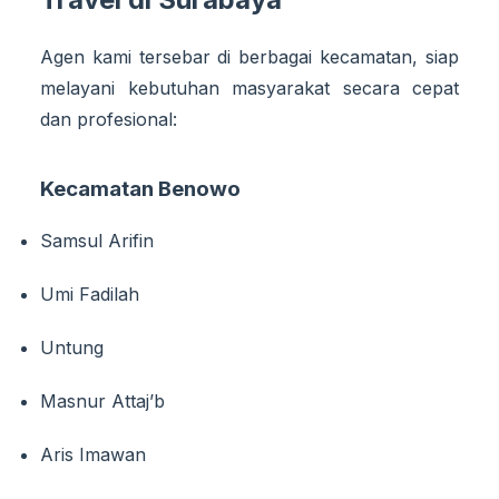
Agen kami tersebar di berbagai kecamatan, siap
melayani kebutuhan masyarakat secara cepat
dan profesional:
Kecamatan Benowo
Samsul Arifin
Umi Fadilah
Untung
Masnur Attaj’b
Aris Imawan