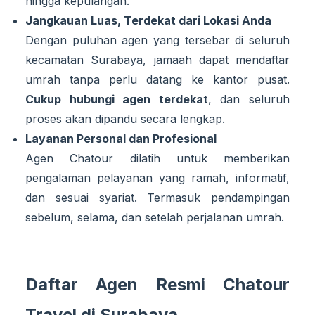
hingga kepulangan.
Jangkauan Luas, Terdekat dari Lokasi Anda
Dengan puluhan agen yang tersebar di seluruh
kecamatan Surabaya, jamaah dapat mendaftar
umrah tanpa perlu datang ke kantor pusat.
Cukup hubungi agen terdekat
, dan seluruh
proses akan dipandu secara lengkap.
Layanan Personal dan Profesional
Agen Chatour dilatih untuk memberikan
pengalaman pelayanan yang ramah, informatif,
dan sesuai syariat. Termasuk pendampingan
sebelum, selama, dan setelah perjalanan umrah.
Daftar Agen Resmi Chatour
Travel di Surabaya