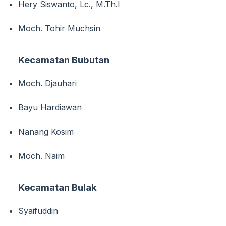
Hery Siswanto, Lc., M.Th.I
Moch. Tohir Muchsin
Kecamatan Bubutan
Moch. Djauhari
Bayu Hardiawan
Nanang Kosim
Moch. Naim
Kecamatan Bulak
Syaifuddin