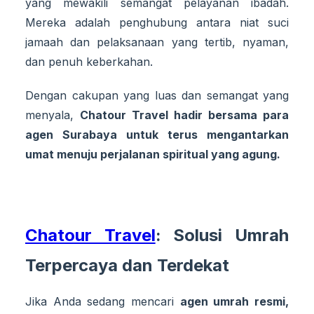
yang mewakili semangat pelayanan ibadah.
Mereka adalah penghubung antara niat suci
jamaah dan pelaksanaan yang tertib, nyaman,
dan penuh keberkahan.
Dengan cakupan yang luas dan semangat yang
menyala,
Chatour Travel hadir bersama para
agen Surabaya untuk terus mengantarkan
umat menuju perjalanan spiritual yang agung.
Chatour Travel
: Solusi Umrah
Terpercaya dan Terdekat
Jika Anda sedang mencari
agen umrah resmi,