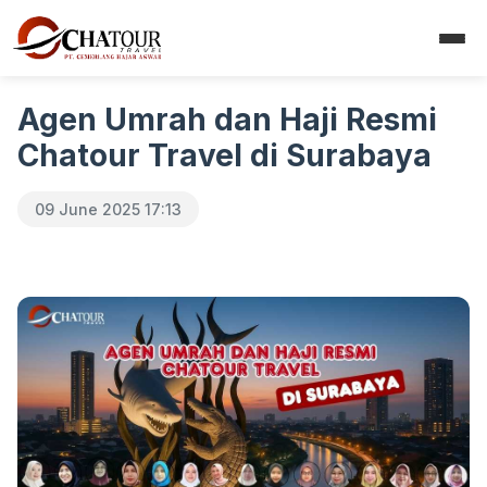
Agen Umrah dan Haji Resmi
Chatour Travel di Surabaya
09 June 2025 17:13