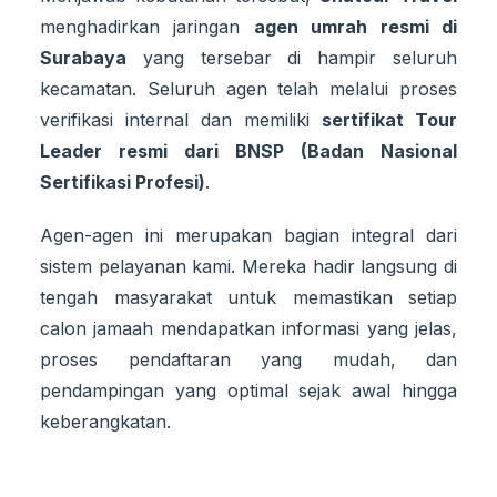
menghadirkan jaringan
agen umrah resmi di
Surabaya
yang tersebar di hampir seluruh
kecamatan. Seluruh agen telah melalui proses
verifikasi internal dan memiliki
sertifikat Tour
Leader resmi dari BNSP (Badan Nasional
Sertifikasi Profesi)
.
Agen-agen ini merupakan bagian integral dari
sistem pelayanan kami. Mereka hadir langsung di
tengah masyarakat untuk memastikan setiap
calon jamaah mendapatkan informasi yang jelas,
proses pendaftaran yang mudah, dan
pendampingan yang optimal sejak awal hingga
keberangkatan.