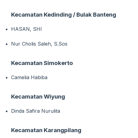
Kecamatan Kedinding / Bulak Banteng
HASAN, SHI
Nur Cholis Saleh, S.Sos
Kecamatan Simokerto
Camelia Habiba
Kecamatan Wiyung
Dinda Safira Nurulita
Kecamatan Karangpilang