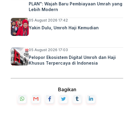
PLAN": Wajah Baru Pembiayaan Umrah yang
Lebih Modern
05 August 2026 17:42
Yakin Dulu, Umroh Haji Kemudian
05 August 2026 17:03
Pelopor Ekosistem Digital Umroh dan Haji
Khusus Terpercaya di Indonesia
Bagikan