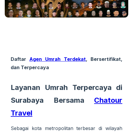
Daftar
Agen Umrah Terdekat
, Bersertifikat,
dan Terpercaya
Layanan Umrah Terpercaya di
Surabaya Bersama
Chatour
Travel
Sebagai kota metropolitan terbesar di wilayah