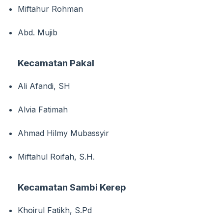
Miftahur Rohman
Abd. Mujib
Kecamatan Pakal
Ali Afandi, SH
Alvia Fatimah
Ahmad Hilmy Mubassyir
Miftahul Roifah, S.H.
Kecamatan Sambi Kerep
Khoirul Fatikh, S.Pd