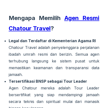
Mengapa Memilih
Agen Resmi
Chatour Travel
?
Legal dan Terdaftar di Kementerian Agama RI
Chatour Travel adalah penyelenggara perjalanan
ibadah umrah resmi dan berizin. Semua agen
terhubung langsung ke sistem pusat untuk
memastikan keamanan dan transparansi data
jamaah.
Tersertifikasi BNSP sebagai Tour Leader
Agen Chatour mereka adalah Tour Leader
bersertifikat yang siap mendampingi jamaah
secara teknis dan spiritual mulai dari manasik