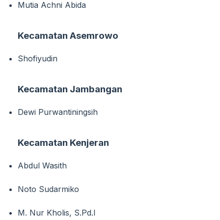
Mutia Achni Abida
Kecamatan Asemrowo
Shofiyudin
Kecamatan Jambangan
Dewi Purwantiningsih
Kecamatan Kenjeran
Abdul Wasith
Noto Sudarmiko
M. Nur Kholis, S.Pd.I