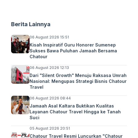
Berita Lainnya
06 August 2026 15:51
Kisah Inspiratif Guru Honorer Sumenep
Sukses Bawa Puluhan Jamaah Bersama
Chatour
06 August 2026 12:13
Dari "Silent Growth" Menuju Raksasa Umrah
Nasional: Mengupas Strategi Bisnis Chatour
Travel
06 August 2026 08:44
Jamaah Asal Kaltara Buktikan Kualitas
Layanan Chatour Travel Hingga ke Tanah
Suci
05 August 2026 20:51
Chatour Travel Resmi Luncurkan "Chatour