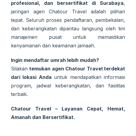
profesional, dan bersertifikat di Surabaya
,
jaringan agen Chatour Travel adalah pilihan
tepat. Seluruh proses pendaftaran, pembekalan,
dan keberangkatan dipantau langsung oleh tim
manajemen pusat untuk memastikan
kenyamanan dan keamanan jamaah.
Ingin mendaftar umrah lebih mudah?
Silakan
temukan agen Chatour Travel terdekat
dari lokasi Anda
untuk mendapatkan informasi
program, jadwal keberangkatan, dan fasilitas
terbaik.
Chatour Travel – Layanan Cepat, Hemat,
Amanah dan Bersertifikat.