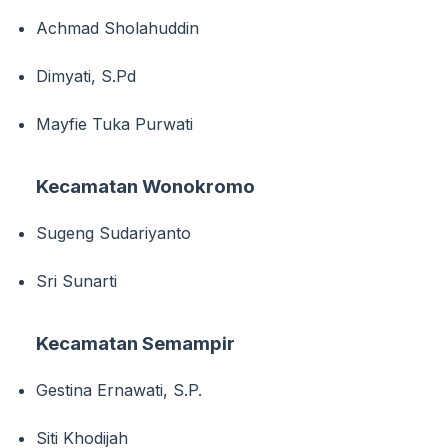
Achmad Sholahuddin
Dimyati, S.Pd
Mayfie Tuka Purwati
Kecamatan Wonokromo
Sugeng Sudariyanto
Sri Sunarti
Kecamatan Semampir
Gestina Ernawati, S.P.
Siti Khodijah