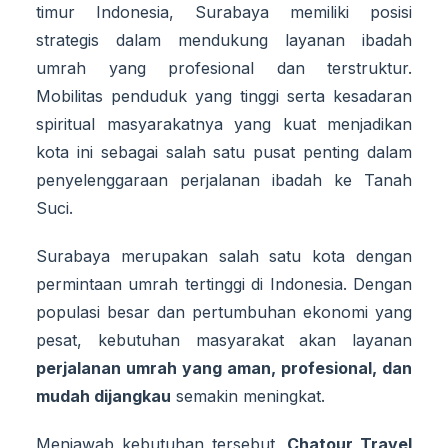
timur Indonesia, Surabaya memiliki posisi
strategis dalam mendukung layanan ibadah
umrah yang profesional dan terstruktur.
Mobilitas penduduk yang tinggi serta kesadaran
spiritual masyarakatnya yang kuat menjadikan
kota ini sebagai salah satu pusat penting dalam
penyelenggaraan perjalanan ibadah ke Tanah
Suci.
Surabaya merupakan salah satu kota dengan
permintaan umrah tertinggi di Indonesia. Dengan
populasi besar dan pertumbuhan ekonomi yang
pesat, kebutuhan masyarakat akan layanan
perjalanan umrah yang aman, profesional, dan
mudah dijangkau
semakin meningkat.
Menjawab kebutuhan tersebut,
Chatour Travel