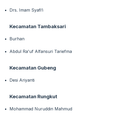
Drs. Imam Syafi’i
Kecamatan Tambaksari
Burhan
Abdul Ra'uf Alfansuri Tariefma
Kecamatan Gubeng
Desi Ariyanti
Kecamatan Rungkut
Mohammad Nuruddin Mahmud