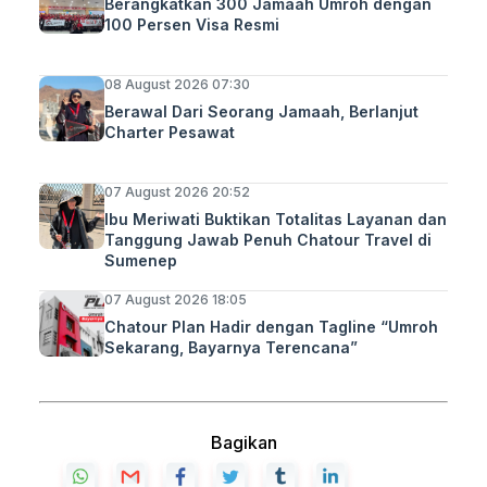
Berangkatkan 300 Jamaah Umroh dengan
100 Persen Visa Resmi
08 August 2026 07:30
Berawal Dari Seorang Jamaah, Berlanjut
Charter Pesawat
07 August 2026 20:52
Ibu Meriwati Buktikan Totalitas Layanan dan
Tanggung Jawab Penuh Chatour Travel di
Sumenep
07 August 2026 18:05
Chatour Plan Hadir dengan Tagline “Umroh
Sekarang, Bayarnya Terencana”
Bagikan