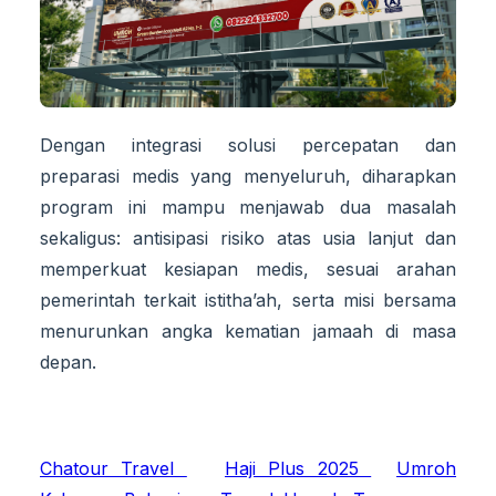
Dengan integrasi solusi percepatan dan
preparasi medis yang menyeluruh, diharapkan
program ini mampu menjawab dua masalah
sekaligus: antisipasi risiko atas usia lanjut dan
memperkuat kesiapan medis, sesuai arahan
pemerintah terkait istitha’ah, serta misi bersama
menurunkan angka kematian jamaah di masa
depan.
Chatour Travel
Haji Plus 2025
Umroh