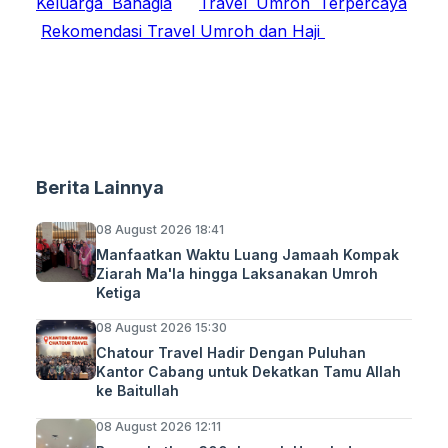
Keluarga Bahagia
Travel Umroh Terpercaya
Rekomendasi Travel Umroh dan Haji
Berita Lainnya
08 August 2026 18:41
Manfaatkan Waktu Luang Jamaah Kompak
Ziarah Ma'la hingga Laksanakan Umroh
Ketiga
08 August 2026 15:30
Chatour Travel Hadir Dengan Puluhan
Kantor Cabang untuk Dekatkan Tamu Allah
ke Baitullah
08 August 2026 12:11