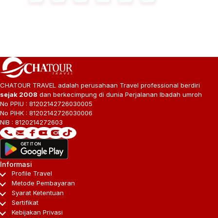
CHATOUR TRAVEL adalah perusahaan Travel professional berdiri
sejak 2008
dan berkecimpung di dunia Perjalanan Ibadah umroh
No PPIU : 81202142726030005
No PIHK : 81202142726030006
NIB : 8120214272603
Informasi
Profile Travel
Metode Pembayaran
Syarat Ketentuan
Sertifikat
Kebijakan Privasi