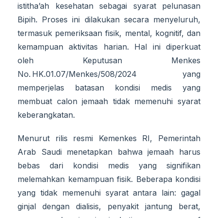
istitha’ah kesehatan sebagai syarat pelunasan
Bipih. Proses ini dilakukan secara menyeluruh,
termasuk pemeriksaan fisik, mental, kognitif, dan
kemampuan aktivitas harian. Hal ini diperkuat
oleh Keputusan Menkes
No. HK.01.07/Menkes/508/2024 yang
memperjelas batasan kondisi medis yang
membuat calon jemaah tidak memenuhi syarat
keberangkatan.
Menurut rilis resmi Kemenkes RI, Pemerintah
Arab Saudi menetapkan bahwa jemaah harus
bebas dari kondisi medis yang signifikan
melemahkan kemampuan fisik. Beberapa kondisi
yang tidak memenuhi syarat antara lain: gagal
ginjal dengan dialisis, penyakit jantung berat,