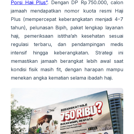
Porsi Haji Plus”
. Dengan DP Rp 750.000, calon
jamaah mendapatkan nomor kuota resmi Haji
Plus (mempercepat keberangkatan menjadi 4–7
tahun), pelunasan Bipih, paket lengkap layanan
haji, pemeriksaan istitha’ah kesehatan sesuai
regulasi terbaru, dan pendampingan medis
intensif hingga keberangkatan. Strategi ini
memastikan jamaah berangkat lebih awal saat
kondisi fisik masih fit, dengan harapan mampu
menekan angka kematian selama ibadah haji.