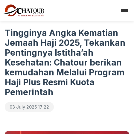
Tingginya Angka Kematian
Jemaah Haji 2025, Tekankan
Pentingnya Istitha’ah
Kesehatan: Chatour berikan
kemudahan Melalui Program
Haji Plus Resmi Kuota
Pemerintah
03 July 2025 17:22