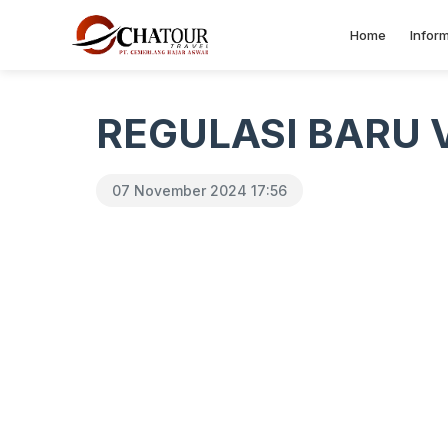
Home
Inform
REGULASI BARU 
07 November 2024 17:56