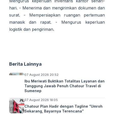
Mengurus keperluan inventaris kantor sehari-
hari. - Menerima dan mengirimkan dokumen dan
surat. - Mempersiapkan ruangan pertemuan
manasik dan rapat. - Mengurus keperluan
logistik dan pengiriman.
Berita Lainnya
07 August 2026 20:52
Ibu Meriwati Buktikan Totalitas Layanan dan
Tanggung Jawab Penuh Chatour Travel di
Sumenep
07 August 2026 18:05
Chatour Plan Hadir dengan Tagline “Umroh
Sekarang, Bayarnya Terencana”