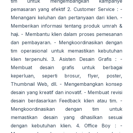
tim untuk mengembangkan kampanye
pemasaran yang efektif 2. Customer Service : -
Menangani keluhan dan pertanyaan dari klien. -
Memberikan informasi tentang produk umrah &
haji. - Membantu klien dalam proses pemesanan
dan pembayaran. - Mengkoordinasikan dengan
tim operasional untuk memastikan kebutuhan
klien terpenuhi. 3. Asisten Desain Grafis : -
Membuat desain grafis untuk berbagai
keperluan, seperti brosur, flyer, poster,
Thumbnail Web, dll. - Mengembangkan konsep
desain yang kreatif dan inovatif. - Membuat revisi
desain berdasarkan Feedback klien atau tim. -
Mengkoordinasikan dengan tim untuk
memastikan desain yang dihasilkan sesuai
dengan kebutuhan klien. 4. Office Boy : -