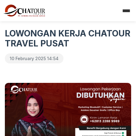
LOWONGAN KERJA CHATOUR
TRAVEL PUSAT
10 February 2025 14:54