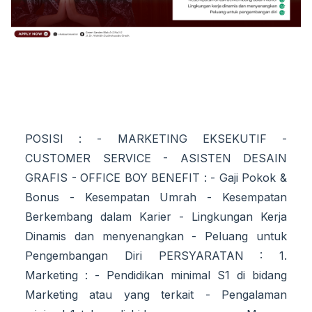
POSISI : - MARKETING EKSEKUTIF -
CUSTOMER SERVICE - ASISTEN DESAIN
GRAFIS - OFFICE BOY BENEFIT : - Gaji Pokok &
Bonus - Kesempatan Umrah - Kesempatan
Berkembang dalam Karier - Lingkungan Kerja
Dinamis dan menyenangkan - Peluang untuk
Pengembangan Diri PERSYARATAN : 1.
Marketing : - Pendidikan minimal S1 di bidang
Marketing atau yang terkait - Pengalaman