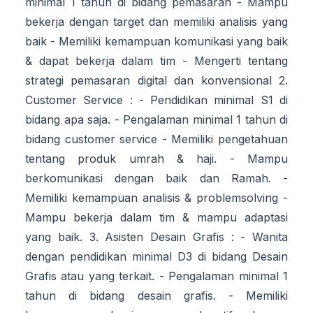
minimal 1 tahun di bidang pemasaran - Mampu
bekerja dengan target dan memiliki analisis yang
baik - Memiliki kemampuan komunikasi yang baik
& dapat bekerja dalam tim - Mengerti tentang
strategi pemasaran digital dan konvensional 2.
Customer Service : - Pendidikan minimal S1 di
bidang apa saja. - Pengalaman minimal 1 tahun di
bidang customer service - Memiliki pengetahuan
tentang produk umrah & haji. - Mampu
berkomunikasi dengan baik dan Ramah. -
Memiliki kemampuan analisis & problemsolving -
Mampu bekerja dalam tim & mampu adaptasi
yang baik. 3. Asisten Desain Grafis : - Wanita
dengan pendidikan minimal D3 di bidang Desain
Grafis atau yang terkait. - Pengalaman minimal 1
tahun di bidang desain grafis. - Memiliki