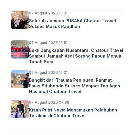
07 August 2026 15:01
Seluruh Jamaah PUSAKA Chatour Travel
Sukses Masuk Raudhah
07 August 2026 13:10
Bukti Jangkauan Nusantara, Chatour Travel
Sambut Jamaah Asal Sorong Papua Menuju
Tanah Suci
07 August 2026 12:31
Bangkit dari Trauma Penipuan, Rahmat
Fauzi Situbondo Sukses Menjadi Top Agen
Nasional Chatour Travel
07 August 2026 07:38
Kisah Putri Novia Menemukan Pelabuhan
Terakhir di Chatour Travel