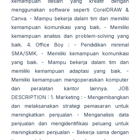
kemampuan desain yang kreatif dengan
menggunakan software seperti CorelDRAW &
Canva. - Mampu bekerja dalam tim dan memiliki
kemampuan komunikasi yang baik. - Memiliki
kemampuan analisis dan problem-solving yang
baik. 4. Office Boy : - Pendidikan minimal
SMA/SMK. - Memiliki kemampuan komunikasi
yang baik. - Mampu bekerja dalam tim dan
memiliki kemampuan adaptasi yang baik. -
Memiliki kemampuan mengoperasikan komputer
dan peralatan kantor lainnya. JOB
DESCRIPTION : 1. Marketing : - Mengembangkan
dan melaksanakan strategi pemasaran untuk
meningkatkan penjualan - Menganalisis data
penjualan dan mengidentifikasi peluang untuk
meningkatkan penjualan - Bekerja sama dengan